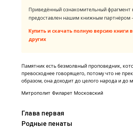
Приведённый ознакомительный фрагмент к
предоставлен нашим книжным партнёром
Купить и скачать полную версию книги в 
других
Памятник есть безмолвный проповедник, кот
превосходнее говорящего, потому что не пре
образом, она доходит до целого народа и до 
Митрополит Филарет Московский
Глава первая
Родные пенаты