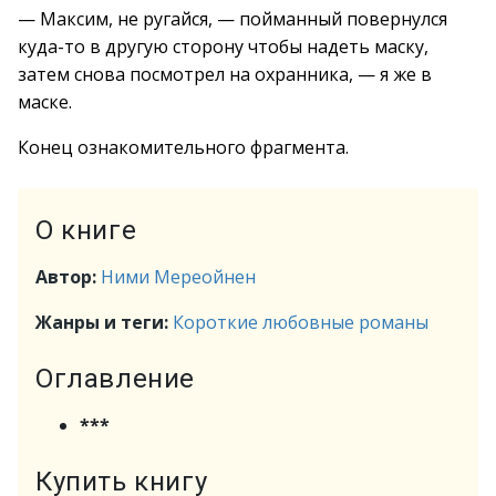
— Максим, не ругайся, — пойманный повернулся
куда-то в другую сторону чтобы надеть маску,
затем снова посмотрел на охранника, — я же в
маске.
Конец ознакомительного фрагмента.
О книге
Автор:
Ними Мереойнен
Жанры и теги:
Короткие любовные романы
Оглавление
***
Купить книгу