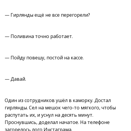
— Гирлянды ещё не все перегорели?
— Поливина точно работает.
— Пойду повешу, постой на кассе.
— Давай.
Один из сотрудников ушёл в каморку. Достал
гирлянды. Сел на мешок чего-то мягкого, чтобы
распутать их, и уснул на десять минут.
Проснувшись, доделал начатое. На телефоне
загорелось лого Инстаграма.