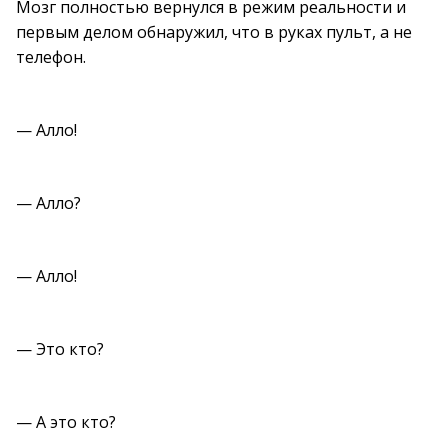
Мозг полностью вернулся в режим реальности и
первым делом обнаружил, что в руках пульт, а не
телефон.
— Алло!
— Алло?
— Алло!
— Это кто?
— А это кто?