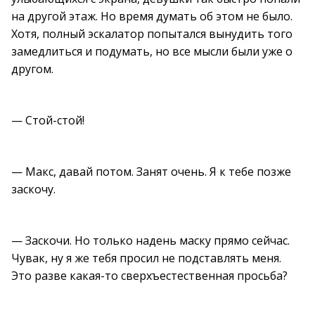
на другой этаж. Но время думать об этом не было.
Хотя, полный эскалатор попытался вынудить того
замедлиться и подумать, но все мысли были уже о
другом.
— Стой-стой!
— Макс, давай потом. Занят очень. Я к тебе позже
заскочу.
— Заскочи. Но только надень маску прямо сейчас.
Чувак, ну я же тебя просил не подставлять меня.
Это разве какая-то сверхъестественная просьба?