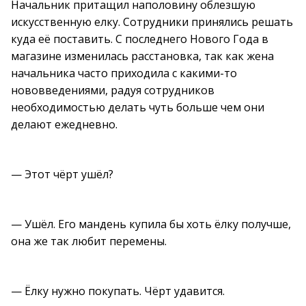
Начальник притащил наполовину облезшую
искусственную елку. Сотрудники принялись решать
куда её поставить. С последнего Нового Года в
магазине изменилась расстановка, так как жена
начальника часто приходила с какими-то
нововведениями, радуя сотрудников
необходимостью делать чуть больше чем они
делают ежедневно.
— Этот чёрт ушёл?
— Ушёл. Его мандень купила бы хоть ёлку получше,
она же так любит перемены.
— Ёлку нужно покупать. Чёрт удавится.