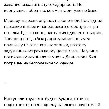
желание выразить эту солидарность. Но
вернувшись обратно, комментария уже не было.
Маршрутка развернулась на конечной. Последний
пассажир вышел и направился в сторону центра
посёлка. Где-то неподалёку жил один его товарищ.
Товарищ всегда был рад компании, но имел
привычку не отвечать на звонки, поэтому
задуманная встреча не осуществилась. На улице
потихоньку начинало темнеть. День снова был
потрачен на бесполезное хождение.
…
Наступили трудовые будни. Бумаги, отчеты,
подготовка к новогоднему наплыву покупателей.