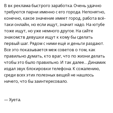
В вк реклама быстрого заработка. Очень удачно
требуются парни именно с его города. Непонятно,
конечно, какое значение имеет город, работа всё-
таки онлайн, но если ищут, значит надо. На ютубе
тоже ищут, но уже немного другое. На сайте
знакомств девушки ищут к кому бы сделать
первый шаг. Рядом с ними ещё и деньги раздают.
Все это показывается меж советов о том, как
правильно думать, кто враг, что по жизни делать
чтобы это было правильно. И так далее… Динамик
издал звук блокировки телефона. К сожалению,
среди всех этих полезных вещей не нашлось
ничего, что бы заинтересовало.
— Хуета.