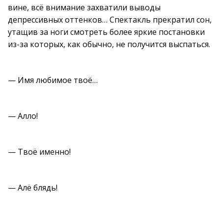
вине, всё внимание захватили выводы
депрессивных оттенков… Спектакль прекратил сон,
утащив за ноги смотреть более яркие постановки
из-за которых, как обычно, не получится выспаться.
— Имя любимое твоё…
— Алло!
— Твоё именно!
— Алё блядь!