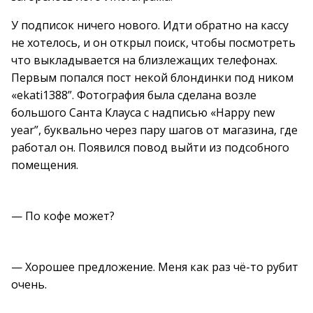
У подписок ничего нового. Идти обратно на кассу
не хотелось, и он открыл поиск, чтобы посмотреть
что выкладывается на близлежащих телефонах.
Первым попался пост некой блондинки под ником
«ekati1388”. Фотография была сделана возле
большого Санта Клауса с надписью «Happy new
year”, буквально через пару шагов от магазина, где
работал он. Появился повод выйти из подсобного
помещения.
— По кофе может?
— Хорошее предложение. Меня как раз чё-то рубит
очень.