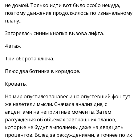
не домой. Только идти вот было особо некуда,
поэтому движение продолжилось по изначальному
плану…
Загорелась синим кнопка вызова лифта.
4 этаж.
Три оборота ключа.
Плюс два ботинка в коридоре.
Кровать.
На мир опустился занавес и на опустевший фон тут
же налетели мысли. Сначала анализ дня, с
акцентами на неприятные моменты. Затем
рассуждения об объёмах завтрашних планов,
которые не будут выполнены даже на двадцать
процентов. Вслед за рассуждениями, а точнее по их