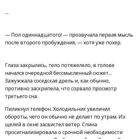
…
— Пол одиннадцатого! — прозвучала первая мысль
после второго пробуждения, — хотя уже похер.
Глаза закрылись, тело потяжелело, в голове
начался очередной бессмысленный сюжет…
Зажужжала соседская дрель и, как обычно,
противно заскрипела, что сорвало просмотр
третьего сна.
Пиликнул телефон. Холодильник увеличил
обороты, чего он обычно не делает по утрам. Из
щелей в окне засвистел ветер. Спина
просигнализировала о срочной необходимости