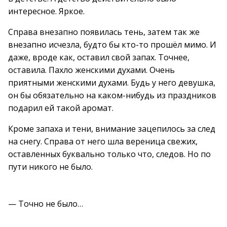
интересное. Яркое.
Справа внезапно появилась тень, затем так же
внезапно исчезла, будто бы кто-то прошёл мимо. И
даже, вроде как, оставил свой запах. Точнее,
оставила. Пахло женскими духами. Очень
приятными женскими духами. Будь у него девушка,
он бы обязательно на каком-нибудь из праздников
подарил ей такой аромат.
Кроме запаха и тени, внимание зацепилось за след
на снегу. Справа от него шла вереница свежих,
оставленных буквально только что, следов. Но по
пути никого не было.
— Точно не было…