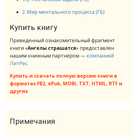
2. Мир ментального процесса (ГБ)
Купить книгу
Приведённый ознакомительный фрагмент
книги «
Ангелы страшатся
» предоставлен
нашим книжным партнёром —
компанией
ЛитРес
.
Купить и скачать полную версию книги в
форматах FB2, ePub, MOBI, TXT, HTML, RTF и
других
Примечания