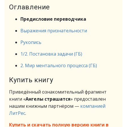
Оглавление
Предисловие переводчика
Выражения признательности
Рукопись
1/2. Постановка задачи (ГБ)
2. Мир ментального процесса (ГБ)
Купить книгу
Приведённый ознакомительный фрагмент
книги «
Ангелы страшатся
» предоставлен
нашим книжным партнёром —
компанией
ЛитРес
.
Купить и скачать полную версию книги в