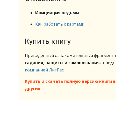
Инициация ведьмы
Как работать с картами
Купить книгу
Приведённый ознакомительный фрагмент к
гадания, защиты и самопознания
» пред
компанией ЛитРес
.
Купить и скачать полную версию книги в 
других