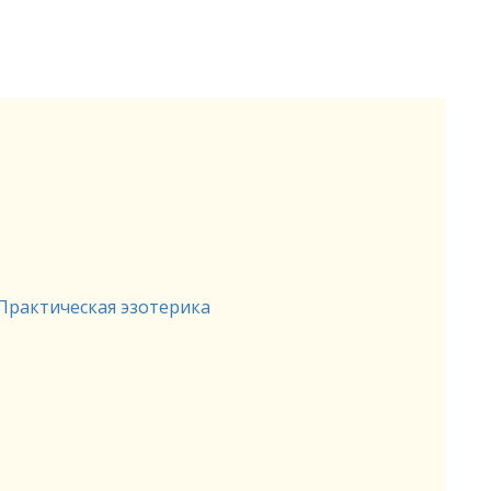
Практическая эзотерика