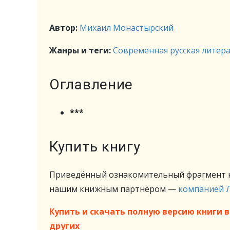
Автор:
Михаил Монастырский
Жанры и теги:
Современная русская литер
Оглавление
***
Купить книгу
Приведённый ознакомительный фрагмент к
нашим книжным партнёром —
компанией 
Купить и скачать полную версию книги в 
других