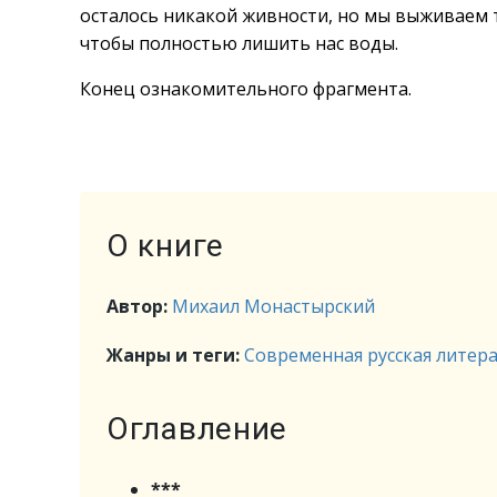
осталось никакой живности, но мы выживаем т
чтобы полностью лишить нас воды.
Конец ознакомительного фрагмента.
О книге
Автор:
Михаил Монастырский
Жанры и теги:
Современная русская литер
Оглавление
***