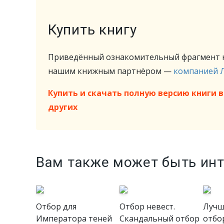
Купить книгу
Приведённый ознакомительный фрагмент к
нашим книжным партнёром —
компанией 
Купить и скачать полную версию книги в 
других
Вам также может быть ин
Отбор для
Отбор невест.
Лучш
Императора теней
Скандальный отбор
отбо