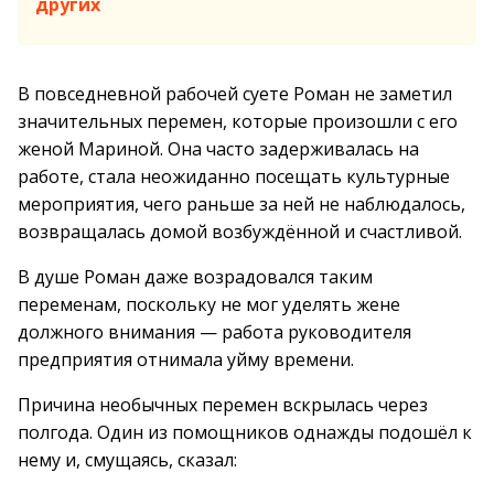
других
В повседневной рабочей суете Роман не заметил
значительных перемен, которые произошли с его
женой Мариной. Она часто задерживалась на
работе, стала неожиданно посещать культурные
мероприятия, чего раньше за ней не наблюдалось,
возвращалась домой возбуждённой и счастливой.
В душе Роман даже возрадовался таким
переменам, поскольку не мог уделять жене
должного внимания — работа руководителя
предприятия отнимала уйму времени.
Причина необычных перемен вскрылась через
полгода. Один из помощников однажды подошёл к
нему и, смущаясь, сказал: