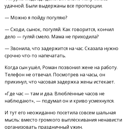
удачной. Были выдержаны все пропорции.
— Можно я пойду погуляю?
— Сходи, сынок, погуляй. Как говорится, кончил
дело — гуляй смело. Мама не приходила?
— Звонила, что задержится на час. Сказала нужно
срочно что-то напечатать.
Когда сын ушёл, Роман позвонил жене на работу.
Телефон не отвечал. Посмотрев на часы, он
прикинул, что часовая задержка жены истекает.
«Где час — там и два. Влюблённые часов не
наблюдают», — подумал он и криво усмехнулся.
И тут его неожиданно посетила совсем шальная
мысль: вместо громкого выплёскивания ненависти
организовать праздничный ужин.