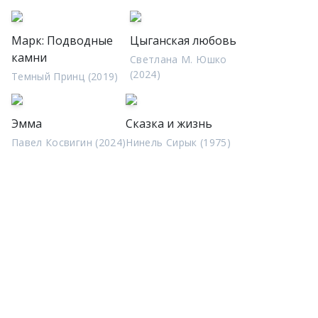
Марк: Подводные
Цыганская любовь
камни
Светлана М. Юшко
(2024)
Темный Принц (2019)
Эмма
Сказка и жизнь
Павел Косвигин (2024)
Нинель Сирык (1975)