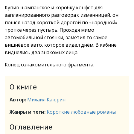
Купив шампанское и коробку конфет для
запланированного разговора с изменницей, он
пошёл назад короткой дорогой по «народной»
тропке через пустырь. Проходя мимо
автомобильной стоянки, заметил то самое
вишнёвое авто, которое видел днём. В кабине
виднелись два знакомых лица.
Конец ознакомительного фрагмента.
О книге
Автор:
Михаил Каюрин
Жанры и теги:
Короткие любовные романы
Оглавление