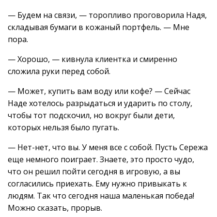
— Будем на связи, — торопливо проговорила Надя,
складывая бумаги в кожаный портфель. — Мне
пора.
— Хорошо, — кивнула клиентка и смиренно
сложила руки перед собой.
— Может, купить вам воду или кофе? — Сейчас
Наде хотелось разрыдаться и ударить по столу,
чтобы тот подскочил, но вокруг были дети,
которых нельзя было пугать.
— Нет-нет, что вы. У меня все с собой. Пусть Сережа
еще немного поиграет. Знаете, это просто чудо,
что он решил пойти сегодня в игровую, а вы
согласились приехать. Ему нужно привыкать к
людям. Так что сегодня наша маленькая победа!
Можно сказать, прорыв.