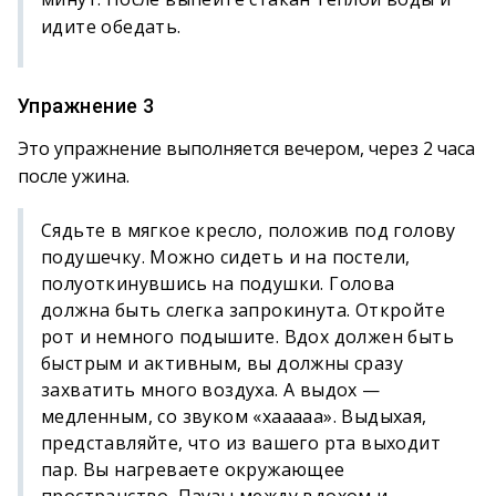
идите обедать.
Упражнение 3
Это упражнение выполняется вечером, через 2 часа
после ужина.
Сядьте в мягкое кресло, положив под голову
подушечку. Можно сидеть и на постели,
полуоткинувшись на подушки. Голова
должна быть слегка запрокинута. Откройте
рот и немного подышите. Вдох должен быть
быстрым и активным, вы должны сразу
захватить много воздуха. А выдох —
медленным, со звуком «хааааа». Выдыхая,
представляйте, что из вашего рта выходит
пар. Вы нагреваете окружающее