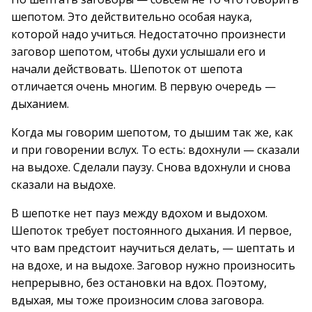
шепотом. Это действительно особая наука,
которой надо учиться. Недостаточно произнести
заговор шепотом, чтобы духи услышали его и
начали действовать. Шепоток от шепота
отличается очень многим. В первую очередь —
дыханием.
Когда мы говорим шепотом, то дышим так же, как
и при говорении вслух. То есть: вдохнули — сказали
на выдохе. Сделали паузу. Снова вдохнули и снова
сказали на выдохе.
В шепотке нет пауз между вдохом и выдохом.
Шепоток требует постоянного дыхания. И первое,
что вам предстоит научиться делать, — шептать и
на вдохе, и на выдохе. Заговор нужно произносить
непрерывно, без остановки на вдох. Поэтому,
вдыхая, мы тоже произносим слова заговора.