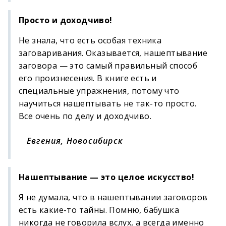
Просто и доходчиво!
Не знала, что есть особая техника
заговаривания. Оказывается, нашептывание
заговора — это самый правильный способ
его произнесения. В книге есть и
специальные упражнения, потому что
научиться нашептывать не так-то просто.
Все очень по делу и доходчиво.
Евгения, Новосибирск
Нашептывание — это целое искусство!
Я не думала, что в нашептывании заговоров
есть какие-то тайны. Помню, бабушка
никогда не говорила вслух, а всегда именно