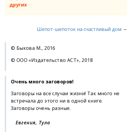
других
→
Шепот-шепоток на счастливый дом
© Быкова М., 2016
© ООО «Издательство АСТ», 2018
Очень много заговоров!
Заговоры на все случаи жизни! Так много не
встречала до этого ни в одной книге.
Заговоры очень разные.
Евгения, Тула