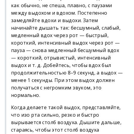
как обычно, не спеша, плавно, с паузами
между выдохом и вдохом. Постепенно
замедляйте вдохи и выдохи. Затем
начинайте дышать так: бесшумный, слабый,
медленный вдох через рот — быстрый,
короткий, интенсивный выдох через рот —
пауза — снова медленный бесшумный вдох
— короткий, отрывистый, интенсивный
выдох и т. д. Добейтесь, чтобы вдох был
продолжительностью 8–9 секунд, а выдох —
менее 1 секунды. При этом выдох должен
получаться с негромким звуком, это
нормально.
Когда делаете такой выдох, представляйте,
что изо рта сильно, резко и быстро
вырывается столб воздуха. Дышите дальше,
стараясь, чтобы этот столб воздуха