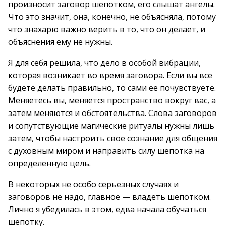
произносит заговор шепотком, его слышат ангелы.
Что это значит, она, конечно, не объясняла, потому
что знахарю важно верить в то, что он делает, и
объяснения ему не нужны.
Я для себя решила, что дело в особой вибрации,
которая возникает во время заговора. Если вы все
будете делать правильно, то сами ее почувствуете.
Меняетесь вы, меняется пространство вокруг вас, а
затем меняются и обстоятельства. Слова заговоров
и сопутствующие магические ритуалы нужны лишь
затем, чтобы настроить свое сознание для общения
с духовным миром и направить силу шепотка на
определенную цель.
В некоторых не особо серьезных случаях и
заговоров не надо, главное — владеть шепотком.
Лично я убедилась в этом, едва начала обучаться
шепотку.