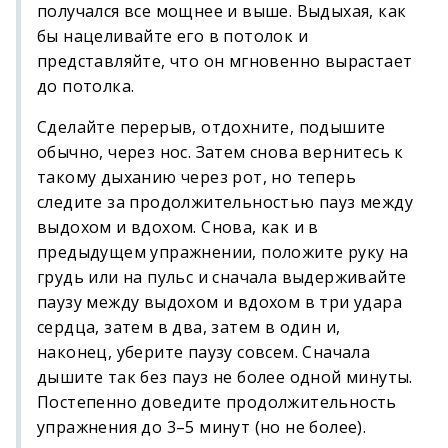
получался все мощнее и выше. Выдыхая, как
бы нацеливайте его в потолок и
представляйте, что он мгновенно вырастает
до потолка.
Сделайте перерыв, отдохните, подышите
обычно, через нос. Затем снова вернитесь к
такому дыханию через рот, но теперь
следите за продолжительностью пауз между
выдохом и вдохом. Снова, как и в
предыдущем упражнении, положите руку на
грудь или на пульс и сначала выдерживайте
паузу между выдохом и вдохом в три удара
сердца, затем в два, затем в один и,
наконец, уберите паузу совсем. Сначала
дышите так без пауз не более одной минуты.
Постепенно доведите продолжительность
упражнения до 3–5 минут (но не более).