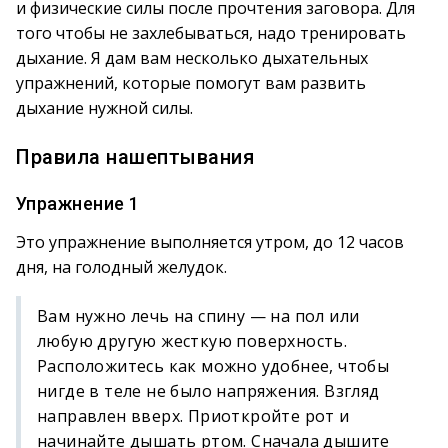
и физические силы после прочтения заговора. Для
того чтобы не захлебываться, надо тренировать
дыхание. Я дам вам несколько дыхательных
упражнений, которые помогут вам развить
дыхание нужной силы.
Правила нашептывания
Упражнение 1
Это упражнение выполняется утром, до 12 часов
дня, на голодный желудок.
Вам нужно лечь на спину — на пол или
любую другую жесткую поверхность.
Расположитесь как можно удобнее, чтобы
нигде в теле не было напряжения. Взгляд
направлен вверх. Приоткройте рот и
начинайте дышать ртом. Сначала дышите