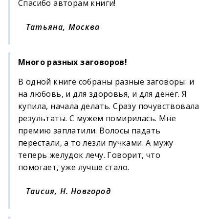
Спасибо авторам книги!
Татьяна, Москва
Много разных заговоров!
В одной книге собраны разные заговоры: и
на любовь, и для здоровья, и для денег. Я
купила, начала делать. Сразу почувствовала
результаты. С мужем помирилась. Мне
премию заплатили. Волосы падать
перестали, а то лезли пучками. А мужу
теперь желудок лечу. Говорит, что
помогает, уже лучше стало.
Таисия, Н. Новгород