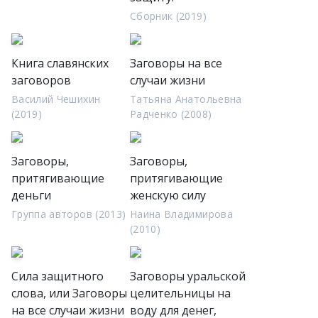
Сборник (2019)
Книга славянских
Заговоры на все
заговоров
случаи жизни
Василий Чешихин
Татьяна Анатольевна
(2019)
Радченко (2008)
Заговоры,
Заговоры,
притягивающие
притягивающие
деньги
женскую силу
Группа авторов (2013)
Наина Владимирова
(2010)
Сила защитного
Заговоры уральской
слова, или Заговоры
целительницы на
на все случаи жизни
воду для денег,