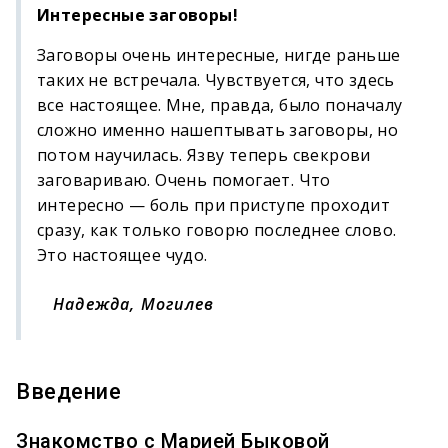
Интересные заговоры!
Заговоры очень интересные, нигде раньше
таких не встречала. Чувствуется, что здесь
все настоящее. Мне, правда, было поначалу
сложно именно нашептывать заговоры, но
потом научилась. Язву теперь свекрови
заговариваю. Очень помогает. Что
интересно — боль при приступе проходит
сразу, как только говорю последнее слово.
Это настоящее чудо.
Надежда, Могилев
Введение
Знакомство с Марией Быковой