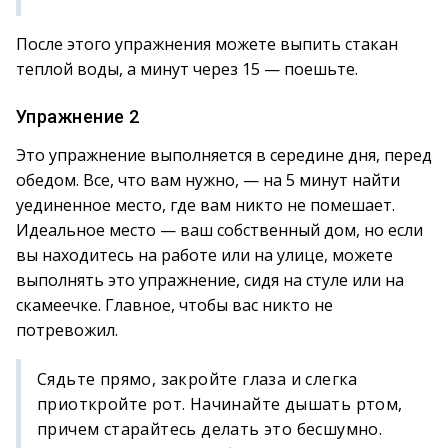
После этого упражнения можете выпить стакан
теплой воды, а минут через 15 — поешьте.
Упражнение 2
Это упражнение выполняется в середине дня, перед
обедом. Все, что вам нужно, — на 5 минут найти
уединенное место, где вам никто не помешает.
Идеальное место — ваш собственный дом, но если
вы находитесь на работе или на улице, можете
выполнять это упражнение, сидя на стуле или на
скамеечке. Главное, чтобы вас никто не
потревожил.
Сядьте прямо, закройте глаза и слегка
приоткройте рот. Начинайте дышать ртом,
причем старайтесь делать это бесшумно.