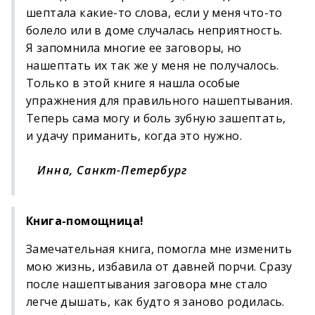
шептала какие-то слова, если у меня что-то
болело или в доме случалась неприятность.
Я запомнила многие ее заговоры, но
нашептать их так же у меня не получалось.
Только в этой книге я нашла особые
упражнения для правильного нашептывания.
Теперь сама могу и боль зубную зашептать,
и удачу приманить, когда это нужно.
Инна, Санкт-Петербург
Книга-помощница!
Замечательная книга, помогла мне изменить
мою жизнь, избавила от давней порчи. Сразу
после нашептывания заговора мне стало
легче дышать, как будто я заново родилась.