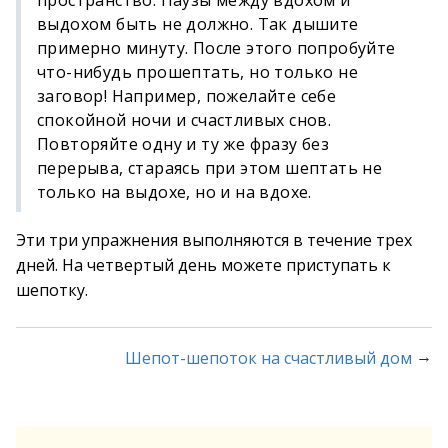
пространство. Паузы между вдохом и
выдохом быть не должно. Так дышите
примерно минуту. После этого попробуйте
что-нибудь прошептать, но только не
заговор! Например, пожелайте себе
спокойной ночи и счастливых снов.
Повторяйте одну и ту же фразу без
перерыва, стараясь при этом шептать не
только на выдохе, но и на вдохе.
Эти три упражнения выполняются в течение трех
дней. На четвертый день можете приступать к
шепотку.
→
Шепот-шепоток на счастливый дом