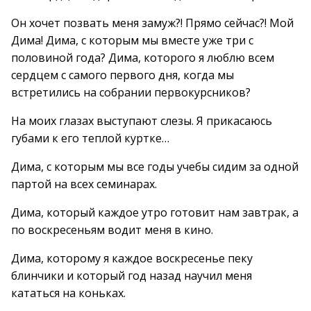
Он хочет позвать меня замуж?! Прямо сейчас?! Мой
Дима! Дима, с которым мы вместе уже три с
половиной года? Дима, которого я люблю всем
сердцем с самого первого дня, когда мы
встретились на собрании первокурсников?
На моих глазах выступают слезы. Я прикасаюсь
губами к его теплой куртке…
Дима, с которым мы все годы учебы сидим за одной
партой на всех семинарах.
Дима, который каждое утро готовит нам завтрак, а
по воскресеньям водит меня в кино.
Дима, которому я каждое воскресенье пеку
блинчики и который год назад научил меня
кататься на коньках.