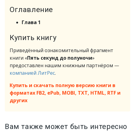
Оглавление
Глава 1
Купить книгу
Приведённый ознакомительный фрагмент
книги «
Пять секунд до полуночи
»
предоставлен нашим книжным партнёром —
компанией ЛитРес
.
Купить и скачать полную версию книги в
форматах FB2, ePub, MOBI, TXT, HTML, RTF и
других
Вам также может быть интересно