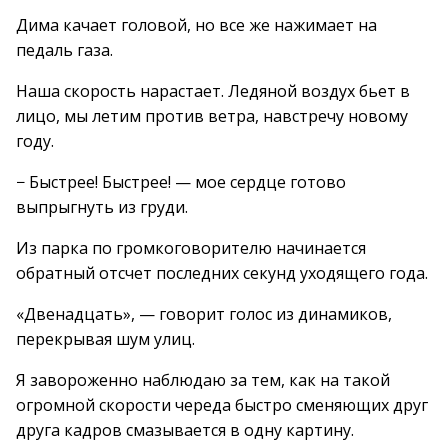
Дима качает головой, но все же нажимает на
педаль газа.
Наша скорость нарастает. Ледяной воздух бьет в
лицо, мы летим против ветра, навстречу новому
году.
− Быстрее! Быстрее! — мое сердце готово
выпрыгнуть из груди.
Из парка по громкоговорителю начинается
обратный отсчет последних секунд уходящего года.
«Двенадцать», — говорит голос из динамиков,
перекрывая шум улиц.
Я завороженно наблюдаю за тем, как на такой
огромной скорости череда быстро сменяющих друг
друга кадров смазывается в одну картину.