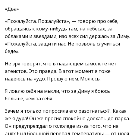
«Два»
«Пожалуйста. Пожалуйста», — говорю про себя,
обращаясь к кому-нибудь там, на небесах, за
облаками и звездами, изо всех сил держась за Диму.
«Пожалуйста, защити нас. Не позволь случиться
беде».
Не зря говорят, что в падающем самолете нет
атеистов. Это правда. В этот момент я тоже
надеюсь на чудо. Прошу о нем. Молюсь.
Я ловлю себя на мысли, что за Диму я боюсь
больше, чем за себя.
Зачем я только попросила его разогнаться?.. Какая
же я дура! Он же просил спокойно доехать до парка.
Он предупреждал о гололеде из-за того, что на
днях был большой перепад температуры — от ноля