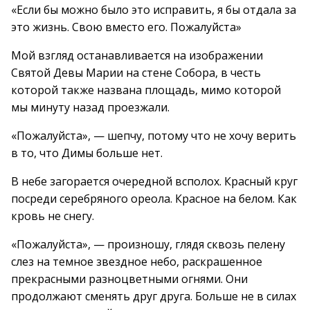
«Если бы можно было это исправить, я бы отдала за
это жизнь. Свою вместо его. Пожалуйста»
Мой взгляд останавливается на изображении
Святой Девы Марии на стене Собора, в честь
которой также названа площадь, мимо которой
мы минуту назад проезжали.
«Пожалуйста», — шепчу, потому что не хочу верить
в то, что Димы больше нет.
В небе загорается очередной всполох. Красный круг
посреди серебряного ореола. Красное на белом. Как
кровь не снегу.
«Пожалуйста», — произношу, глядя сквозь пелену
слез на темное звездное небо, раскрашенное
прекрасными разноцветными огнями. Они
продолжают сменять друг друга. Больше не в силах