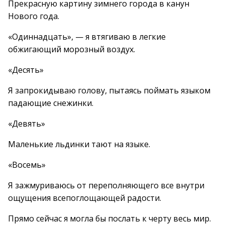
Прекрасную картину зимнего города в канун
Нового года.
«Одиннадцать», — я втягиваю в легкие
обжигающий морозный воздух.
«Десять»
Я запрокидываю голову, пытаясь поймать языком
падающие снежинки.
«Девять»
Маленькие льдинки тают на языке.
«Восемь»
Я зажмуриваюсь от переполняющего все внутри
ощущения всепоглощающей радости.
Прямо сейчас я могла бы послать к черту весь мир.