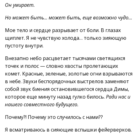
Он умирает.
Но может быть… может быть, еще возможно чудо…
Мое тело и сердце разрывает от боли. В глазах
щиплет. Я не чувствую холода… только зияющую
пустоту внутри.
Внезапно небо расцветает тысячами светящихся
точек и полос — словно хвосты пролетающих
комет. Красные, зеленые, золотые огни взрываются
в небе. Звуки беспорядочных выстрелов заменяют
собой звук биения остановившегося сердца Димы,
которое еще минуту назад гулко билось.
Ради нас и
нашего совместного будущего.
Почему?! Почему это случилось с нами??
Я всматриваюсь в сияющие вспышки фейерверков.