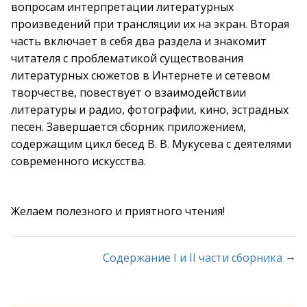
вопросам интерпретации литературных
произведений при трансляции их на экран. Вторая
часть включает в себя два раздела и знакомит
читателя с проблематикой существования
литературных сюжетов в Интернете и сетевом
творчестве, повествует о взаимодействии
литературы и радио, фотографии, кино, эстрадных
песен. Завершается сборник приложением,
содержащим цикл бесед В. В. Мукусева с деятелями
современного искусства.
Желаем полезного и приятного чтения!
→
Содержание I и II части сборника