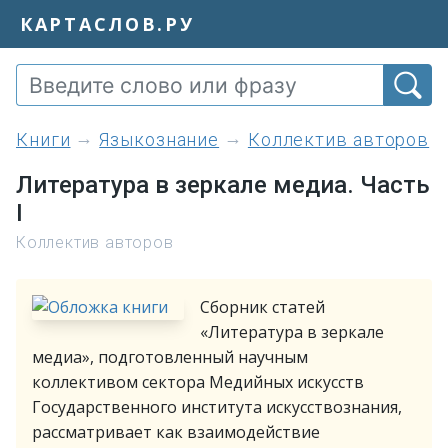
КАРТАСЛОВ.РУ
книги
Языкознание
Коллектив авторов
Литература в зеркале медиа. Часть
I
Коллектив авторов
Сборник статей
«Литература в зеркале
медиа», подготовленный научным
коллективом сектора Медийных искусств
Государственного института искусствознания,
рассматривает как взаимодействие