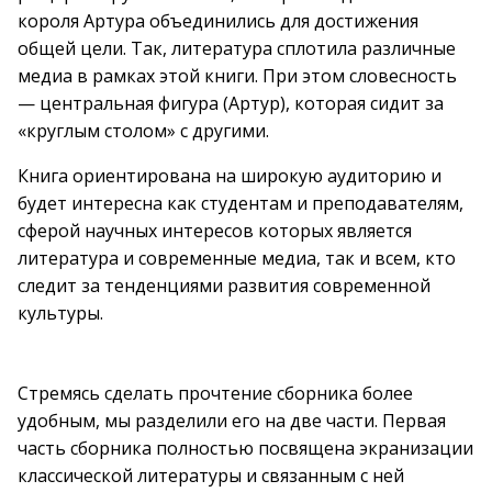
короля Артура объединились для достижения
общей цели. Так, литература сплотила различные
медиа в рамках этой книги. При этом словесность
— центральная фигура (Артур), которая сидит за
«круглым столом» с другими.
Книга ориентирована на широкую аудиторию и
будет интересна как студентам и преподавателям,
сферой научных интересов которых является
литература и современные медиа, так и всем, кто
следит за тенденциями развития современной
культуры.
Стремясь сделать прочтение сборника более
удобным, мы разделили его на две части. Первая
часть сборника полностью посвящена экранизации
классической литературы и связанным с ней