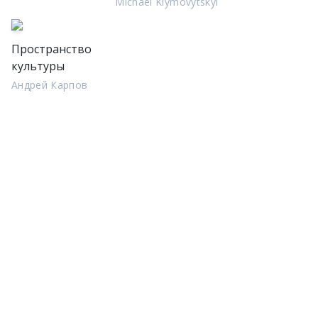
Michael Klymovytskyi
Пространство
культуры
Андрей Карпов