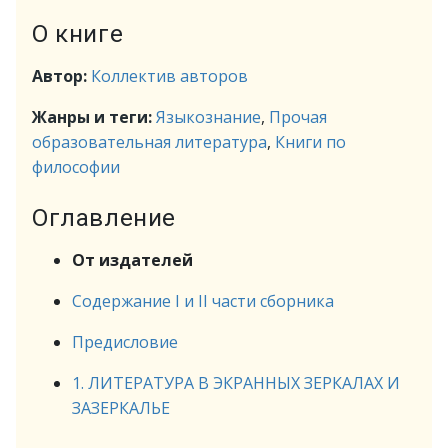
О книге
Автор:
Коллектив авторов
Жанры и теги:
Языкознание
,
Прочая
образовательная литература
,
Книги по
философии
Оглавление
От издателей
Содержание I и II части сборника
Предисловие
1. ЛИТЕРАТУРА В ЭКРАННЫХ ЗЕРКАЛАХ И
ЗАЗЕРКАЛЬЕ