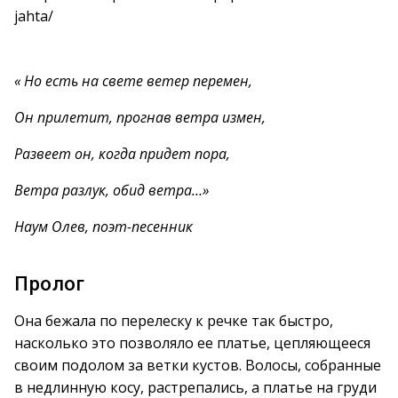
jahta/
« Но есть на свете ветер перемен,
Он прилетит, прогнав ветра измен,
Развеет он, когда придет пора,
Ветра разлук, обид ветра…»
Наум Олев, поэт-песенник
Пролог
Она бежала по перелеску к речке так быстро,
насколько это позволяло ее платье, цепляющееся
своим подолом за ветки кустов. Волосы, собранные
в недлинную косу, растрепались, а платье на груди