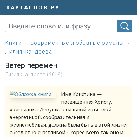
КАРТАСЛОВ.РУ
книги
Современные любовные романы
Лилия Фандеева
Ветер перемен
Лилия Фандеева (2019)
Имя Кристина —
посвященная Христу,
христианка. Девушка с сильной и светлой
энергетикой, сообразительная и
жизнелюбивая, должна была быть в этой жизни
абсолютно счастливой. Скорее всего так оно и