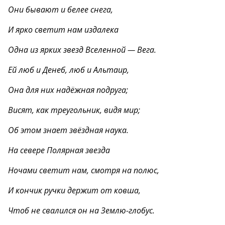
Они бывают и белее снега,
И ярко светит нам издалека
Одна из ярких звезд Вселенной — Вега.
Ей люб и Денеб, люб и Альтаир,
Она для них надёжная подруга;
Висят, как треугольник, видя мир;
Об этом знает звёздная наука.
На севере Полярная звезда
Ночами светит нам, смотря на полюс,
И кончик ручки держит от ковша,
Чтоб не свалился он на Землю-глобус.