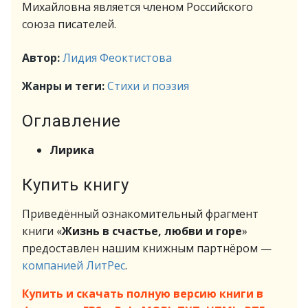
Михайловна является членом Российского
союза писателей.
Автор:
Лидия Феоктистова
Жанры и теги:
Стихи и поэзия
Оглавление
Лирика
Купить книгу
Приведённый ознакомительный фрагмент
книги «
Жизнь в счастье, любви и горе
»
предоставлен нашим книжным партнёром —
компанией ЛитРес
.
Купить и скачать полную версию книги в