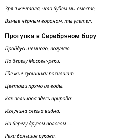
Зря я мечтала, что будем мы вместе,
Взмыв чёрным вороном, ты улетел.
Прогулка в Серебряном бору
Пройдусь немного, погуляю
По берегу Москвы-реки,
Где мне кувшинки покивают
Цветами прямо из воды.
Как величава здесь природа:
Излучина слегка видна,
На берегу другом пологом —
Реки большие рукава.