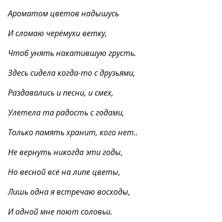
Ароматом цветов надышусь
И сломаю черёмухи ветку,
Чтоб унять накатившую грусть.
Здесь сидела когда-то с друзьями,
Раздавались и песни, и смех,
Улетела та радость с годами,
Только память хранит, кого нет..
Не вернуть никогда эти годы,
Но весной всё на липе цветы,
Лишь одна я встречаю восходы,
И одной мне поют соловьи.