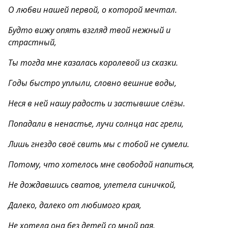
О любви нашей первой, о которой мечтал.
Будто вижу опять взгляд твой нежный и
страстный,
Ты тогда мне казалась королевой из сказки.
Годы быстро уплыли, словно вешние воды,
Неся в ней нашу радость и застывшие слёзы.
Попадали в ненастье, лучи солнца нас грели,
Лишь гнездо своё свить мы с тобой не сумели.
Потому, что хотелось мне свободой напиться,
Не дождавшись сватов, улетела синичкой,
Далеко, далеко от любимого края,
Не хотела она без детей со мной рая.