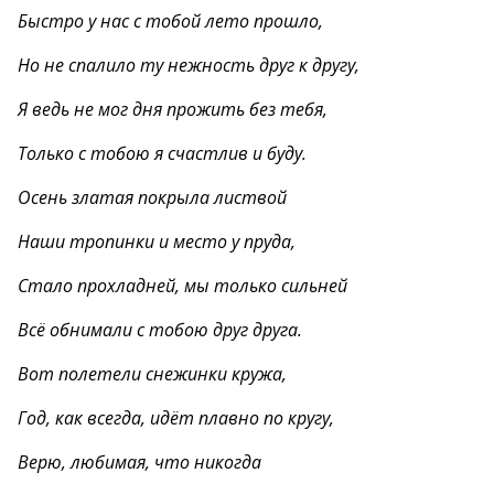
Быстро у нас с тобой лето прошло,
Но не спалило ту нежность друг к другу,
Я ведь не мог дня прожить без тебя,
Только с тобою я счастлив и буду.
Осень златая покрыла листвой
Наши тропинки и место у пруда,
Стало прохладней, мы только сильней
Всё обнимали с тобою друг друга.
Вот полетели снежинки кружа,
Год, как всегда, идёт плавно по кругу,
Верю, любимая, что никогда