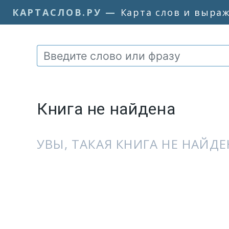
КАРТАСЛОВ.РУ
—
Карта слов и выра
Книга не найдена
УВЫ, ТАКАЯ КНИГА НЕ НАЙДЕН