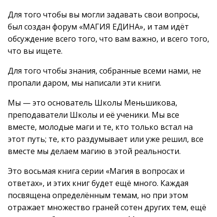
Для того чтобы вы могли задавать свои вопросы,
был создан форум «МАГИЯ ЕДИНА», и там идёт
обсуждение всего того, что вам важно, и всего того,
что вы ищете.
Для того чтобы знания, собранные всеми нами, не
пропали даром, мы написали эти книги.
Мы — это основатель Школы Меньшикова,
преподаватели Школы и её ученики. Мы все
вместе, молодые маги и те, кто только встал на
этот путь; те, кто раздумывает или уже решил, все
вместе мы делаем магию в этой реальности.
Это восьмая книга серии «Магия в вопросах и
ответах», и этих книг будет ещё много. Каждая
посвящена определённым темам, но при этом
отражает множество граней сотен других тем, ещё