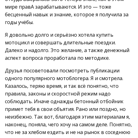
мире правА зарабатываются. И это — тоже
бесценный навык и знание, которое я получила за
годы учёбы.
Я довольно долго и серьёзно хотела купить
мотоцикл и совершать длительные поездки.
Далеко и надолго. Это желание, а также денежный
аспект вопроса проработала по методике.
Друзья посоветовали посмотреть публикации
одного популярного мотоблогера. Я и смотрела.
Казалось, теряю время, и так всё понятно, что
правила, законы и скоростной режим надо
соблюдать. Иначе однажды бетонный отбойник
примет тебя в свои объятия. Рано или поздно, но
неизбежно. Так вот, благодаря этим материалам я,
наконец, поняла, чего хочу на самом деле. Понятно,
что не за хлебом ездить и не на рынок в соседнюю