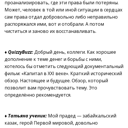
проанализировать, где эти права были потеряны.
Может, человек в той или иной ситуации в сердцах
сам права отдал добровольно либо неправильно
распоряжался ими, вот и отобрали. А потом
чиститься и заново их восстанавливать.
♦
QuizzyBuzz:
Добрый день, коллеги. Как хорошее
дополнение к теме денег и борьбы с ними,
хотелось бы отметить следующий документальный
фильм: «Капитал в XXI веке». Краткий исторический
обзор. Настоящее и будущее. Обзор, который
позволит вам прочувствовать тему. Это
определённо рекомендуется.
♦
Татьяна ученик:
Мой прадед — забайкальский
казак, герой Первой мировой, довольно