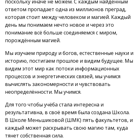
поскольку иначе не можем. С каждым найденным
ответом пропадает одна из миллионов преград,
которая стоит между человеком и магией. Каждый
день мы понимаем нечто новое и через это
понимание всё больше соединяемся с миром,
порождённым магией.
Мы изучаем природу и богов, естественные науки и
историю, постигаем прошлое и видим будущее. Мы
видим этот мир как потоки информационных
процессов и энергетических связей, мы учимся
вычислять закономерности и чувствовать
неопределённости. Мы учимся.
Для того чтобы учёба стала интересна и
результативна, в своё время была создана Школа.
В Школе Меньшиковой (ШМК) пять факультетов, и
каждый может раскрывать свою магию там, куда
тянет собственная сила.