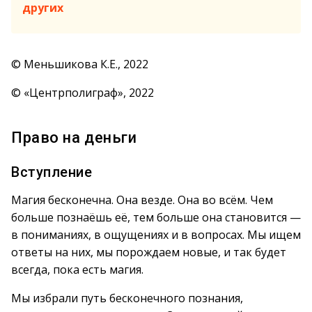
других
© Меньшикова К.Е., 2022
© «Центрполиграф», 2022
Право на деньги
Вступление
Магия бесконечна. Она везде. Она во всём. Чем
больше познаёшь её, тем больше она становится —
в пониманиях, в ощущениях и в вопросах. Мы ищем
ответы на них, мы порождаем новые, и так будет
всегда, пока есть магия.
Мы избрали путь бесконечного познания,