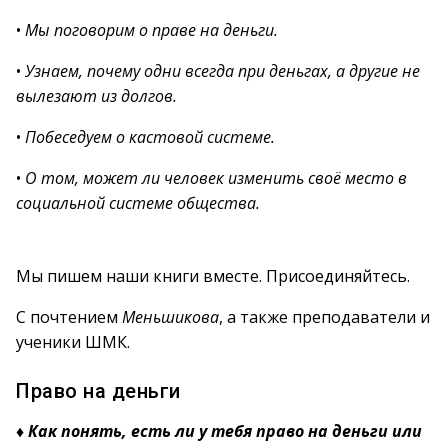
•
Мы поговорим о праве на деньги.
•
Узнаем, почему одни всегда при деньгах, а другие не
вылезают из долгов.
•
Побеседуем о кастовой системе.
•
О том, может ли человек изменить своё место в
социальной системе общества.
Мы пишем наши книги вместе. Присоединяйтесь.
С почтением
Меньшикова
, а также преподаватели и
ученики ШМК.
Право на деньги
♦
Как понять, есть ли у тебя право на деньги или