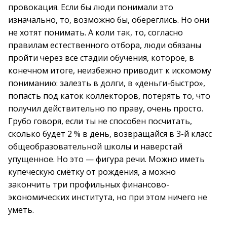
провокация. Если бы люди понимали это
изначально, то, возможно бы, обереглись. Но они
не хотят понимать. А коли так, то, согласно
правилам естественного отбора, люди обязаны
пройти через все стадии обучения, которое, в
конечном итоге, неизбежно приводит к искомому
пониманию: залезть в долги, в «деньги-быстро»,
попасть под каток коллекторов, потерять то, что
получил действительно по праву, очень просто.
Грубо говоря, если ты не способен посчитать,
сколько будет 2 % в день, возвращайся в 3-й класс
общеобразовательной школы и наверстай
упущенное. Но это — фигура речи. Можно иметь
купеческую смётку от рождения, а можно
закончить три профильных финансово-
экономических института, но при этом ничего не
уметь.