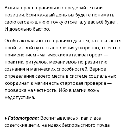
Вывод прост: правильно определяйте свои
позиции. Если каждый день вы будете понимать
свою сегодняшнюю точку отсчёта, у вас всё будет.
И довольно быстро.
Особо актуально это правило для тех, кто пытается
пройти свой путь становления ускоренно, то есть с
применением «магических катализаторов» —
практик, ритуалов, механизмов по развитию
сознания и магических способностей. Верное
определение своего места в системе социальных
координат в магии есть стартовая проверка —
проверка на честность. Ибо в магии ложь
недопустима.
♦
Fatamorgana:
Воспитывалась я, как и все
советские дети, на идеях бескорыстного труда.