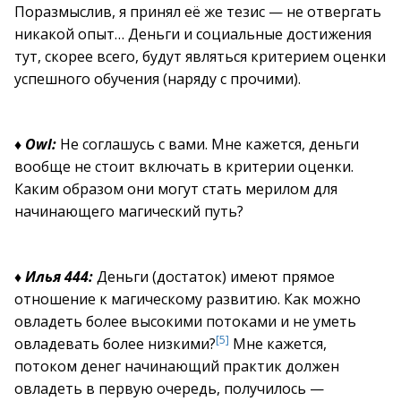
Поразмыслив, я принял её же тезис — не отвергать
никакой опыт… Деньги и социальные достижения
тут, скорее всего, будут являться критерием оценки
успешного обучения (наряду с прочими).
♦
Owl:
Не соглашусь с вами. Мне кажется, деньги
вообще не стоит включать в критерии оценки.
Каким образом они могут стать мерилом для
начинающего магический путь?
♦
Илья 444:
Деньги (достаток) имеют прямое
отношение к магическому развитию. Как можно
овладеть более высокими потоками и не уметь
[5]
овладевать более низкими?
Мне кажется,
потоком денег начинающий практик должен
овладеть в первую очередь, получилось —