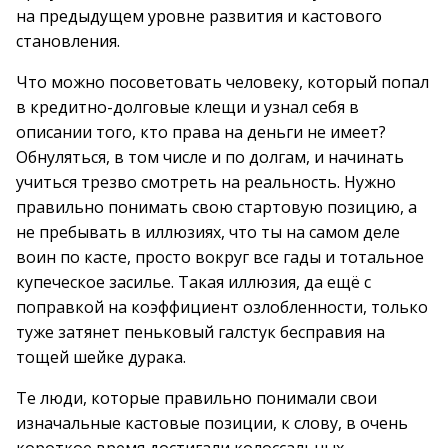
на предыдущем уровне развития и кастового
становления.
Что можно посоветовать человеку, который попал
в кредитно-долговые клещи и узнал себя в
описании того, кто права на деньги не имеет?
Обнуляться, в том числе и по долгам, и начинать
учиться трезво смотреть на реальность. Нужно
правильно понимать свою стартовую позицию, а
не пребывать в иллюзиях, что ты на самом деле
воин по касте, просто вокруг все гады и тотальное
купеческое засилье. Такая иллюзия, да ещё с
поправкой на коэффициент озлобленности, только
туже затянет пеньковый галстук бесправия на
тощей шейке дурака.
Те люди, которые правильно понимали свои
изначальные кастовые позиции, к слову, в очень