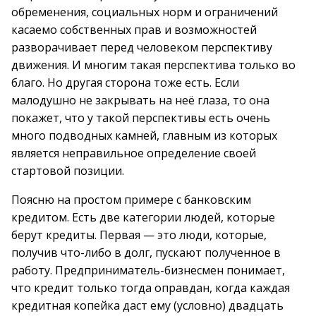
обременения, социальных норм и ограничений
касаемо собственных прав и возможностей
разворачивает перед человеком перспективу
движения. И многим такая перспектива только во
благо. Но другая сторона тоже есть. Если
малодушно не закрывать на неё глаза, то она
покажет, что у такой перспективы есть очень
много подводных камней, главным из которых
является неправильное определение своей
стартовой позиции.
Поясню на простом примере с банковским
кредитом. Есть две категории людей, которые
берут кредиты. Первая — это люди, которые,
получив что-либо в долг, пускают полученное в
работу. Предприниматель-бизнесмен понимает,
что кредит только тогда оправдан, когда каждая
кредитная копейка даст ему (условно) двадцать