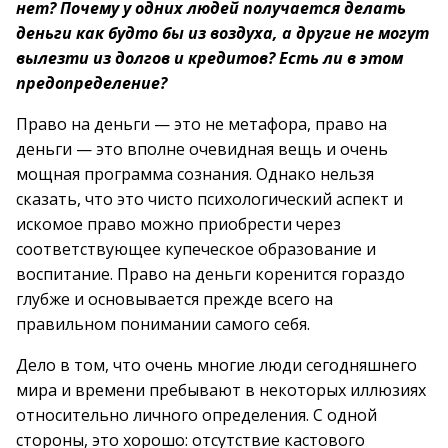
нет? Почему у одних людей получается делать
деньги как будто бы из воздуха, а другие не могут
вылезти из долгов и кредитов? Есть ли в этом
предопределение?
Право на деньги — это не метафора, право на
деньги — это вполне очевидная вещь и очень
мощная программа сознания. Однако нельзя
сказать, что это чисто психологический аспект и
искомое право можно приобрести через
соответствующее купеческое образование и
воспитание. Право на деньги коренится гораздо
глубже и основывается прежде всего на
правильном понимании самого себя.
Дело в том, что очень многие люди сегодняшнего
мира и времени пребывают в некоторых иллюзиях
относительно личного определения. С одной
стороны, это хорошо: отсутствие кастового