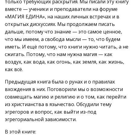
только требующих раскрытия. Мы писали эту книгу
вместе — ученики и преподаватели на форуме
«МАГИЯ ЕДИНА», на наших личных встречах и в
открытых дискуссиях. Мы продолжаем писать
дальше, потому что знание — это самое ценное,
что мы имеем, а свобода мысли — то, что будем
иметь. И ещё потому, что книги нужно читать, а не
сжигать. Потому, что нам нужна магия — как
воздух, как вода, как огонь, как земля, как жизнь,
как всё.
Предыдущая книга была о рунах и о правилах
вхождения в них. Поговорили мы о возможности
совмещать магию и религию и о том, как перейти
из христианства в язычество. Обсудили тему
эгрегоров и вопрос, как выйти из-под
эгрегориальной зависимости.
В этой книге: