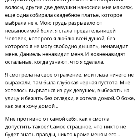
волосы, другие две девушки наносили мне макияж,
еще одна собирала свадебное платье, которое
выбрала не я. Мою грудь разрывало от
невыносимой боли, я стала предательницей.
Человек, которого я люблю всей душой, без
которого я не могу свободно дышать, ненавидит
меня. Даниель ненавидит меня. И возненавидят
остальные, когда узнают, что я сделала.
Я смотрела на свое отражение, мои глаза ничего не
выражали, там была глубокая черная пустота. Мне
хотелось вырваться из рук девушек, выбежать на
улицу и бежать без оглядки, я хотела домой. О боже,
как же я хочу домой…
Мне противно от самой себя, как я смогла
допустить такое? Самое страшное, что никто не
будет знать правды, никто кроме меня и его…