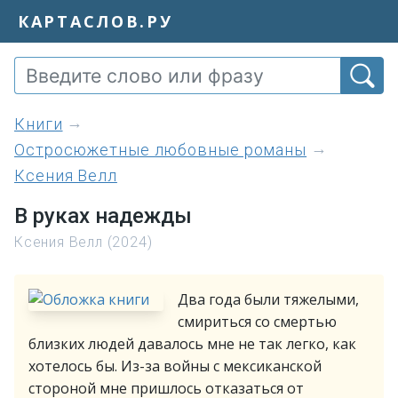
КАРТАСЛОВ.РУ
книги
Остросюжетные любовные романы
Ксения Велл
В руках надежды
Ксения Велл (2024)
Два года были тяжелыми,
смириться со смертью
близких людей давалось мне не так легко, как
хотелось бы. Из-за войны с мексиканской
стороной мне пришлось отказаться от