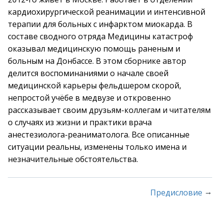
кардиохирургической реанимации и интенсивной
терапии для больных с инфарктом миокарда. В
составе сводного отряда Медицины катастроф
оказывал медицинскую помощь раненым и
больным на Донбассе. В этом сборнике автор
делится воспоминаниями о начале своей
медицинской карьеры фельдшером скорой,
непростой учёбе в медвузе и откровенно
рассказывает своим друзьям-коллегам и читателям
о случаях из жизни и практики врача
анестезиолога-реаниматолога. Все описанные
ситуации реальны, изменены только имена и
незначительные обстоятельства.
→
Предисловие