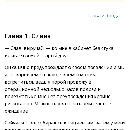
→
Глава 2. Люда
Глава 1. Слава
— Слав, выручай, — ко мне в кабинет без стука
врывается мой старый друг.
Он обычно предупреждает о своем появлении и мы
договариваемся в какое время сможем
встретиться, ведь я порой провожу в
операционной несколько часов подряд и
приезжать ко мне без преупреждения крайне
рискованно. Можно нарваться на длительное
ожидание.
Сейчас я тоже собираюсь к пациентам, затем у меня