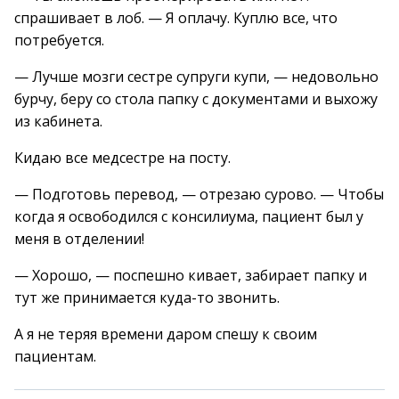
спрашивает в лоб. — Я оплачу. Куплю все, что
потребуется.
— Лучше мозги сестре супруги купи, — недовольно
бурчу, беру со стола папку с документами и выхожу
из кабинета.
Кидаю все медсестре на посту.
— Подготовь перевод, — отрезаю сурово. — Чтобы
когда я освободился с консилиума, пациент был у
меня в отделении!
— Хорошо, — поспешно кивает, забирает папку и
тут же принимается куда-то звонить.
А я не теряя времени даром спешу к своим
пациентам.