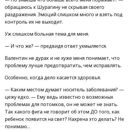
обращаюсь к Шурагину не скрывая своего
раздражения. Эмоций слишком много и взять под
контроль их не выходит.
Уж слишком больная тема для меня.
— И что же? — предвидя ответ ухмыляется.
Валентин не дурак и не хуже меня понимает, что
проблему лучше предотвратить, чем исправлять.
Особенно, когда дело касается здоровья.
— Каким местом думает носитель заболевания? —
цежу едко. — Ему ведь известно о возможных
проблемах для потомков, он не может не знать.
Так какого фига не говорит об этом ДО того, как
ребенок появится на свет? Нахрена это делать? Не
понимаю…