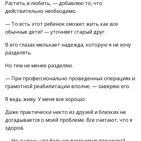
Растить и любить, — добавляю то, что
действительно необходимо.
— То есть этот ребенок сможет жить как все
обычные дети? — уточняет старый друг.
В его глазах мелькает надежда, которую я не хочу
разделять.
Но тем не менее разделяю.
— При профессионально проведенных операциях и
грамотной реабилитации вполне, — заверяю его.
Я ведь живу. У меня все хорошо.
Даже практически никто из друзей и близких не
догадывается о моей проблеме. Все считают, что я
здоров.
— Но знаешь что больше всего меня поражает? —