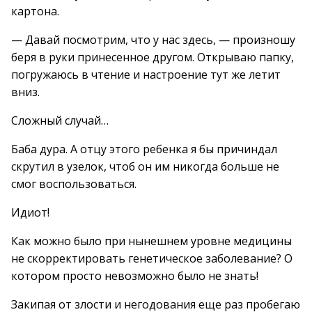
картона.
— Давай посмотрим, что у нас здесь, — произношу
беря в руки принесенное другом. Открываю папку,
погружаюсь в чтение и настроение тут же летит
вниз.
Сложный случай…
Баба дура. А отцу этого ребенка я бы причиндал
скрутил в узелок, чтоб он им никогда больше не
смог воспользоваться.
Идиот!
Как можно было при нынешнем уровне медицины
не скорректировать генетическое заболевание? О
котором просто невозможно было не знать!
Закипая от злости и негодования еще раз пробегаю