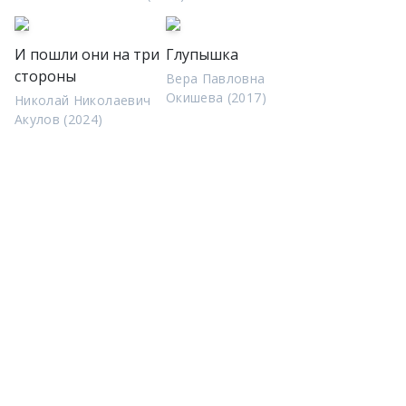
И пошли они на три
Глупышка
стороны
Вера Павловна
Окишева (2017)
Николай Николаевич
Акулов (2024)