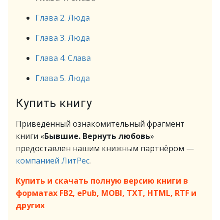
Глава 2. Люда
Глава 3. Люда
Глава 4. Слава
Глава 5. Люда
Купить книгу
Приведённый ознакомительный фрагмент
книги «
Бывшие. Вернуть любовь
»
предоставлен нашим книжным партнёром —
компанией ЛитРес
.
Купить и скачать полную версию книги в
форматах FB2, ePub, MOBI, TXT, HTML, RTF и
других