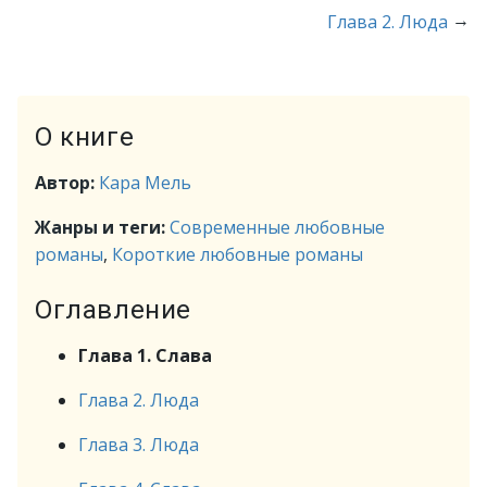
→
Глава 2. Люда
О книге
Автор:
Кара Мель
Жанры и теги:
Современные любовные
романы
,
Короткие любовные романы
Оглавление
Глава 1. Слава
Глава 2. Люда
Глава 3. Люда