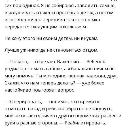
сих пор одинок. Я не собираюсь заводить семью,
выслушивать от жены просьбы о детях, а потом
всю свою жизнь переживать что поломка
передастся следующим поколениям.
Не хочу этого ни своим детям, ни внукам.
Лучше уж никогда не становиться отцом.
— Поздно, — отрезает Валентин. — Ребенок
родился, его мать в шоке, а я банально ничем не
могу помочь. Ты моя единственная надежда, друг.
Скажи, что нам теперь делать? — уже более
настойчиво повторяет вопрос.
— Оперировать, — понимая, что время не
отмотать назад и ребенка обратно не засунуть,
мне не остается ничего другого кроме как развести
руки в разные стороны. — Реабилитировать.