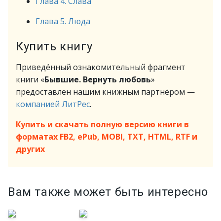
Глава 4. Слава
Глава 5. Люда
Купить книгу
Приведённый ознакомительный фрагмент
книги «
Бывшие. Вернуть любовь
»
предоставлен нашим книжным партнёром —
компанией ЛитРес
.
Купить и скачать полную версию книги в
форматах FB2, ePub, MOBI, TXT, HTML, RTF и
других
Вам также может быть интересно