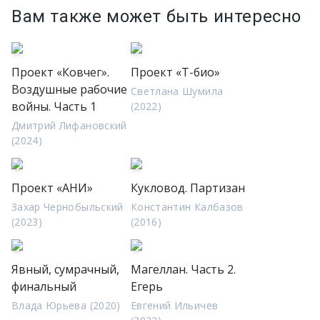
Вам также может быть интересно
Проект «Ковчег».
Проект «Т-био»
Воздушные рабочие
Светлана Шумила
войны. Часть 1
(2022)
Дмитрий Лифановский
(2024)
Проект «АНИ»
Кукловод. Партизан
Захар Чернобыльский
Константин Калбазов
(2023)
(2016)
Явный, сумрачный,
Магеллан. Часть 2.
финальный
Егерь
Влада Юрьева (2020)
Евгений Ильичев