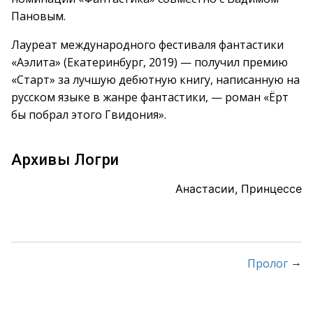
Пановым.
Лауреат международного фестиваля фантастики
«Аэлита» (Екатеринбург, 2019) — получил премию
«Старт» за лучшую дебютную книгу, написанную на
русском языке в жанре фантастики, — роман «Ёрт
бы побрал этого Гвидония».
Архивы Логри
Анастасии, Принцессе
→
Пролог