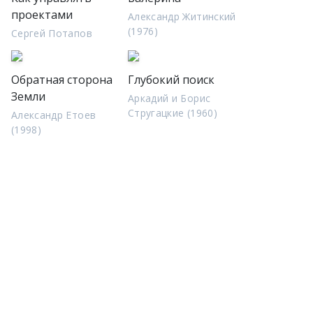
проектами
Александр Житинский
(1976)
Сергей Потапов
Обратная сторона
Глубокий поиск
Земли
Аркадий и Борис
Стругацкие (1960)
Александр Етоев
(1998)