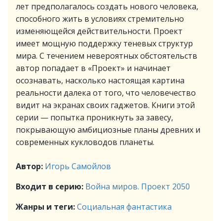
лет предполагалось создать нового человека,
способного жить в условиях стремительно
изменяющейся действительности. Проект
имеет мощную поддержку теневых структур
мира. С течением невероятных обстоятельств
автор попадает в «Проект» и начинает
осознавать, насколько настоящая картина
реальности далека от того, что человечество
видит на экранах своих гаджетов. Книги этой
серии — попытка проникнуть за завесу,
покрывающую амбициозные планы древних и
современных кукловодов планеты.
Автор:
Игорь Самойлов
Входит в серию:
Война миров. Проект 2050
Жанры и теги:
Социальная фантастика