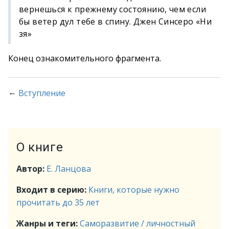
вернешься к прежнему состоянию, чем если
бы ветер дул тебе в спину. Джен Синсеро «Ни
зя»
Конец ознакомительного фрагмента.
←
Вступление
О книге
Автор:
Е. Ланцова
Входит в серию:
Книги, которые нужно
прочитать до 35 лет
Жанры и теги:
Саморазвитие / личностный