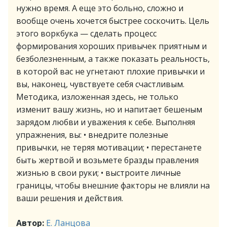
нужно время. А еще это больно, сложно и
вообще очень хочется быстрее соскочить. Цель
этого воркбука — сделать процесс
формирования хороших привычек приятным и
безболезненным, а также показать реальность,
в которой вас не угнетают плохие привычки и
вы, наконец, чувствуете себя счастливым.
Методика, изложенная здесь, не только
изменит вашу жизнь, но и напитает бешеным
зарядом любви и уважения к себе. Выполняя
упражнения, вы: • внедрите полезные
привычки, не теряя мотивации; • перестанете
быть жертвой и возьмете бразды правления
жизнью в свои руки; • выстроите личные
границы, чтобы внешние факторы не влияли на
ваши решения и действия.
Автор:
Е. Ланцова