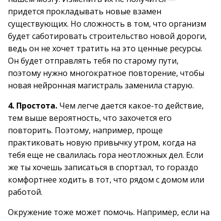
придется прокладывать новые взамен
существующих. Но сложность в том, что организм
будет саботировать строительство новой дороги,
ведь он не хочет тратить на это ценные ресурсы.
Он будет отправлять тебя по старому пути,
поэтому нужно многократное повторение, чтобы
новая нейронная магистраль заменила старую.
4. Простота.
Чем легче дается какое-то действие,
тем выше вероятность, что захочется его
повторить. Поэтому, например, проще
практиковать новую привычку утром, когда на
тебя еще не свалилась гора неотложных дел. Если
же ты хочешь записаться в спортзал, то гораздо
комфортнее ходить в тот, что рядом с домом или
работой.
Окружение тоже может помочь. Например, если на