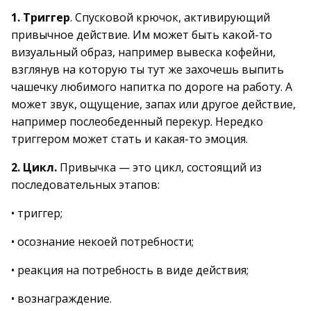
1. Триггер
. Спусковой крючок, активирующий
привычное действие. Им может быть какой-то
визуальный образ, например вывеска кофейни,
взглянув на которую ты тут же захочешь выпить
чашечку любимого напитка по дороге на работу. А
может звук, ощущение, запах или другое действие,
например послеобеденный перекур. Нередко
триггером может стать и какая-то эмоция.
2. Цикл.
Привычка — это цикл, состоящий из
последовательных этапов:
• триггер;
• осознание некоей потребности;
• реакция на потребность в виде действия;
• вознаграждение.