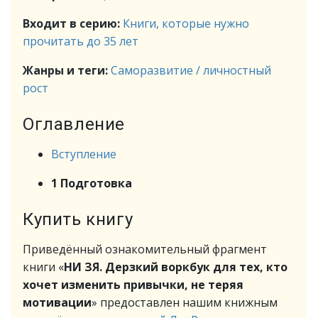
Входит в серию:
Книги, которые нужно
прочитать до 35 лет
Жанры и теги:
Саморазвитие / личностный
рост
Оглавление
Вступление
1 Подготовка
Купить книгу
Приведённый ознакомительный фрагмент
книги «
НИ ЗЯ. Дерзкий воркбук для тех, кто
хочет изменить привычки, не теряя
мотивации
» предоставлен нашим книжным