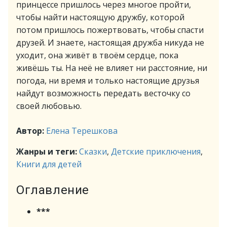
принцессе пришлось через многое пройти,
чтобы найти настоящую дружбу, которой
потом пришлось пожертвовать, чтобы спасти
друзей. И знаете, настоящая дружба никуда не
уходит, она живёт в твоём сердце, пока
живёшь ты. На неё не влияет ни расстояние, ни
погода, ни время и только настоящие друзья
найдут возможность передать весточку со
своей любовью.
Автор:
Елена Терешкова
Жанры и теги:
Сказки
,
Детские приключения
,
Книги для детей
Оглавление
***