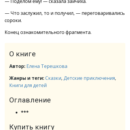
— Поделом ему! — сказала зайчиха.
— Что заслужил, то и получил, — переговаривались
сороки.
Конец ознакомительного фрагмента.
О книге
Автор:
Елена Терешкова
Жанры и теги:
Сказки
,
Детские приключения
,
Книги для детей
Оглавление
***
Купить книгу