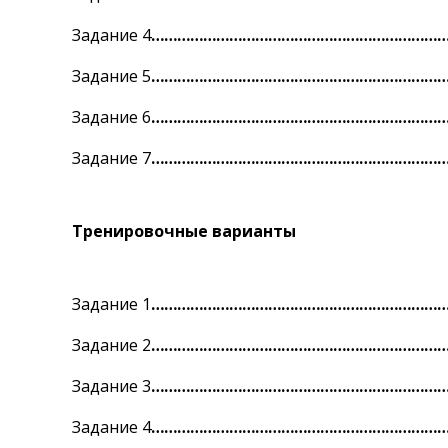
Задание 4
……………………………………………………………
Задание 5
……………………………………………………………
Задание 6
……………………………………………………………
Задание 7
……………………………………………………………
Тренировочные варианты
Задание 1
……………………………………………………………
Задание 2
……………………………………………………………
Задание 3
……………………………………………………………
Задание 4
……………………………………………………………