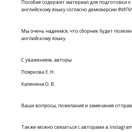
Пособие содержит материал для подготовки к п
английскому языку согласно демоверсии ФИПИ 
Мы очень надеемся, что сборник будет полезе
английскому языку.
С уважением, авторы
Пояркова Е. Н.
Калинина О. В.
Ваши вопросы, пожелания и замечания отправл
Также можно связаться с авторами в Instagram