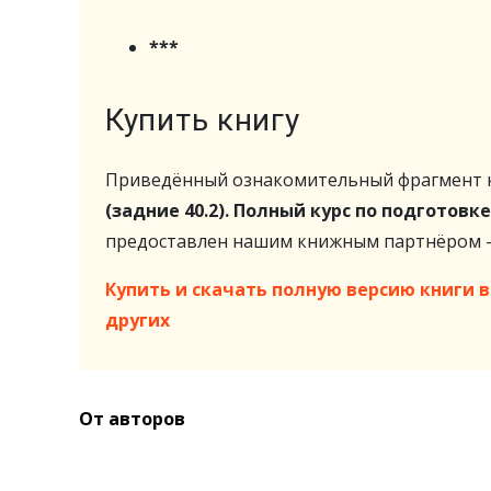
***
Купить книгу
Приведённый ознакомительный фрагмент к
(задние 40.2). Полный курс по подготов
предоставлен нашим книжным партнёром
Купить и скачать полную версию книги в 
других
От авторов