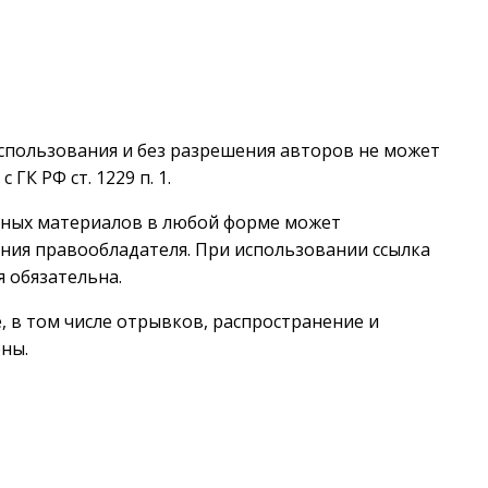
использования и без разрешения авторов не может
ГК РФ ст. 1229 п. 1.
нных материалов в любой форме может
ния правообладателя. При использовании ссылка
 обязательна.
 в том числе отрывков, распространение и
ны.