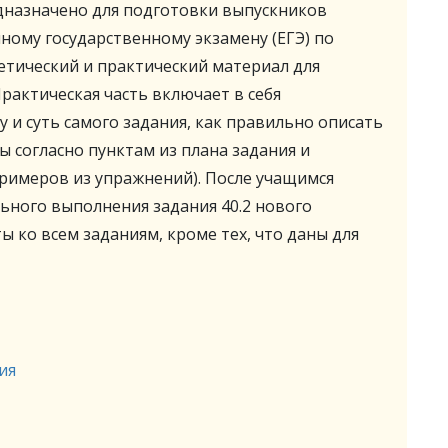
дназначено для подготовки выпускников
ному государственному экзамену (ЕГЭ) по
етический и практический материал для
рактическая часть включает в себя
 и суть самого задания, как правильно описать
ы согласно пунктам из плана задания и
римеров из упражнений). После учащимся
льного выполнения задания 40.2 нового
 ко всем заданиям, кроме тех, что даны для
ия