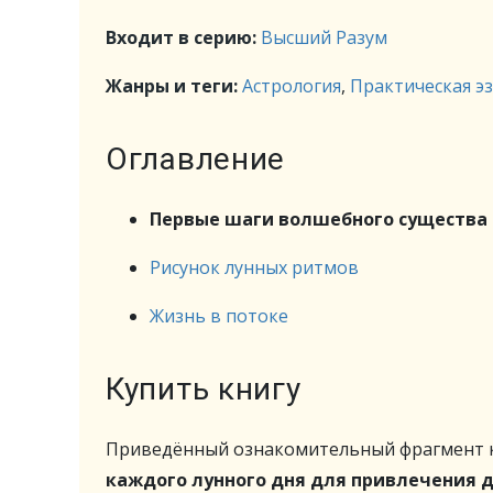
Входит в серию:
Высший Разум
Жанры и теги:
Астрология
,
Практическая э
Оглавление
Первые шаги волшебного существа
Рисунок лунных ритмов
Жизнь в потоке
Купить книгу
Приведённый ознакомительный фрагмент к
каждого лунного дня для привлечения д