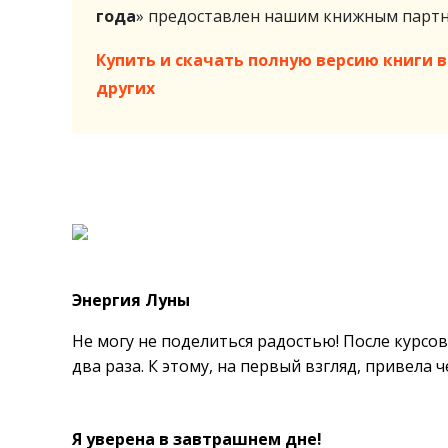
года
» предоставлен нашим книжным пар
Купить и скачать полную версию книги в 
других
Энергия Луны
Не могу не поделиться радостью! После курсов
два раза. К этому, на первый взгляд, привела 
Я уверена в завтрашнем дне!