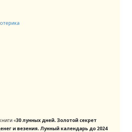
зотерика
ниги «
30 лунных дней. Золотой секрет
енег и везения. Лунный календарь до 2024