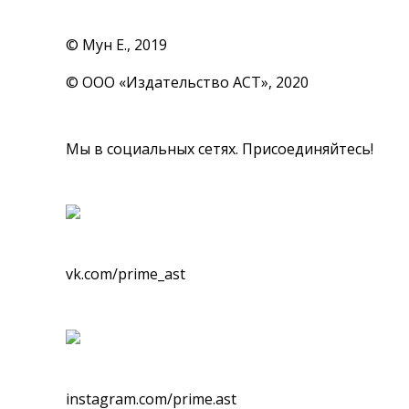
© Мун Е., 2019
© ООО «Издательство АСТ», 2020
Мы в социальных сетях. Присоединяйтесь!
vk.com/prime_ast
instagram.com/prime.ast