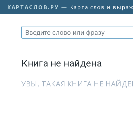
КАРТАСЛОВ.РУ
—
Карта слов и выра
Книга не найдена
УВЫ, ТАКАЯ КНИГА НЕ НАЙДЕН