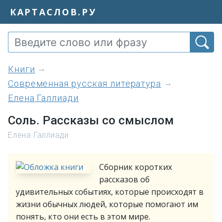
КАРТАСЛОВ.РУ
книги
Современная русская литература
Елена Галлиади
Соль. Рассказы со смыслом
Елена Галлиади
Сборник коротких
рассказов об
удивительных событиях, которые происходят в
жизни обычных людей, которые помогают им
понять, кто они есть в этом мире.