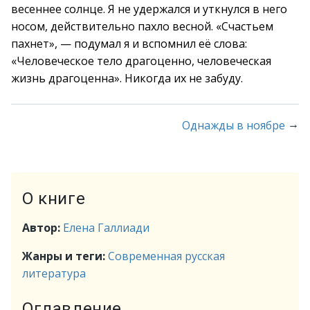
весеннее солнце. Я не удержался и уткнулся в него
носом, действительно пахло весной. «Счастьем
пахнет», — подумал я и вспомнил её слова:
«Человеческое тело драгоценно, человеческая
жизнь драгоценна». Никогда их не забуду.
→
Однажды в ноябре
О книге
Автор:
Елена Галлиади
Жанры и теги:
Современная русская
литература
Оглавление