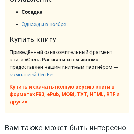
Соседка
Однажды в ноябре
Купить книгу
Приведённый ознакомительный фрагмент
книги «
Соль. Рассказы со смыслом
»
предоставлен нашим книжным партнёром —
компанией ЛитРес
.
Купить и скачать полную версию книги в
форматах FB2, ePub, MOBI, TXT, HTML, RTF и
других
Вам также может быть интересно