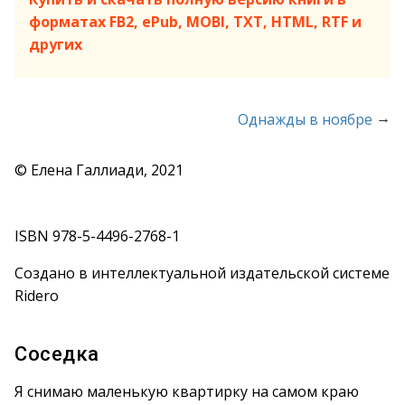
форматах FB2, ePub, MOBI, TXT, HTML, RTF и
других
→
Однажды в ноябре
© Елена Галлиади, 2021
ISBN 978-5-4496-2768-1
Создано в интеллектуальной издательской системе
Ridero
Соседка
Я снимаю маленькую квартирку на самом краю