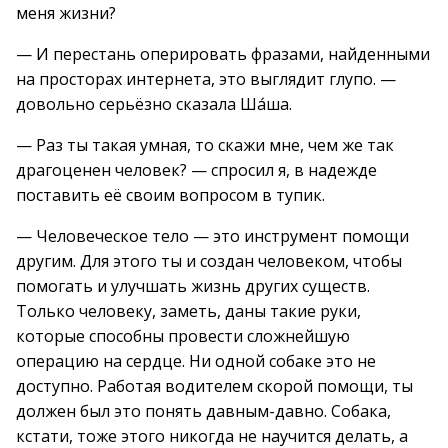
меня жизни?
— И перестань оперировать фразами, найденными
на просторах интернета, это выглядит глупо. —
довольно серьёзно сказала Ша́ша.
— Раз ты такая умная, то скажи мне, чем же так
драгоценен человек? — спросил я, в надежде
поставить её своим вопросом в тупик.
— Человеческое тело — это инструмент помощи
другим. Для этого ты и создан человеком, чтобы
помогать и улучшать жизнь других существ.
Только человеку, заметь, даны такие руки,
которые способны провести сложнейшую
операцию на сердце. Ни одной собаке это не
доступно. Работая водителем скорой помощи, ты
должен был это понять давным-давно. Собака,
кстати, тоже этого никогда не научится делать, а