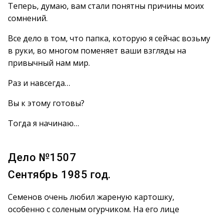
Теперь, думаю, вам стали понятны причины моих
сомнений.
Все дело в том, что папка, которую я сейчас возьму
в руки, во многом поменяет ваши взгляды на
привычный нам мир.
Раз и навсегда…
Вы к этому готовы?
Тогда я начинаю…
Дело №1507
Сентябрь 1985 год.
Семенов очень любил жареную картошку,
особенно с соленым огурчиком. На его лице