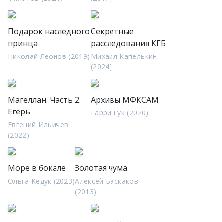
Подарок наследного
Секретные
принца
расследования КГБ
Николай Леонов (2019)
Михаил Капелькин
(2024)
Магеллан. Часть 2.
Архивы МФКСАМ
Егерь
Гарри Гук (2020)
Евгений Ильичев
(2022)
Море в бокале
Золотая чума
Ольга Кедук (2023)
Алексей Баскаков
(2013)