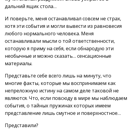
дальний ящик стола…
И поверьте, меня останавливал совсем не страх,
хотя эти события и могли вывести из равновесия
любого нормального человека. Меня
останавливали мысли о той ответственности,
которую я приму на себя, если обнародую эти
необычные и можно сказать… сенсационные
материалы.
Представьте себе всего лишь на минуту, что
многие факты, которые мы воспринимаем как
непреложную истину на самом деле таковой не
являются. Что, если повсюду в мире мы наблюдаем
события, о тайных пружинах которых имеем
представление лишь смутное и поверхностное…
Представили?