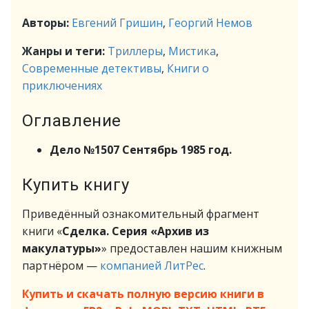
Авторы:
Евгений Гришин
,
Георгий Немов
Жанры и теги:
Триллеры
,
Мистика
,
Современные детективы
,
Книги о
приключениях
Оглавление
Дело №1507 Сентябрь 1985 год.
Купить книгу
Приведённый ознакомительный фрагмент
книги «
Сделка. Серия «Архив из
макулатуры»
» предоставлен нашим книжным
партнёром —
компанией ЛитРес
.
Купить и скачать полную версию книги в