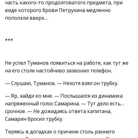
часть какого-то продолговатого предмета, при
виде которого брови Петрухина медленно
поползли вверх…
***
Не успел Туманов появиться на работе, как тут же
на его столе настойчиво зазвонил телефон.
— Слушаю, Туманов. — Нехотя взял он трубку.
— Яр, зайди ко мне. — Послышался из динамика
напряженный голос Самарина. — Тут дело есть…
срочное. — Не дожидаясь ответа капитана,
Самарин бросил трубку.
Теряясь в догадках о причине столь раннего