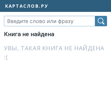
КАРТАСЛОВ.РУ
Книга не найдена
УВЫ, ТАКАЯ КНИГА НЕ НАЙДЕНА
:(