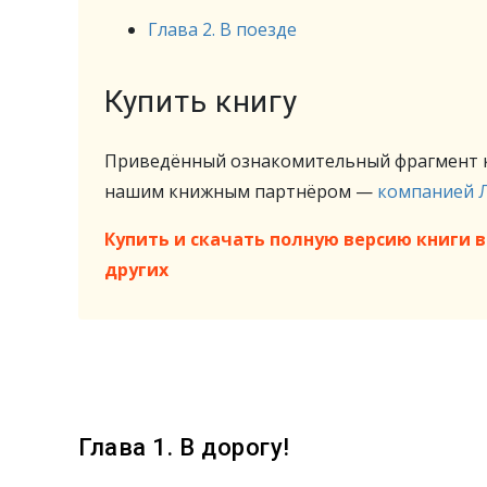
Глава 2. В поезде
Купить книгу
Приведённый ознакомительный фрагмент к
нашим книжным партнёром —
компанией 
Купить и скачать полную версию книги в 
других
Глава 1. В дорогу!