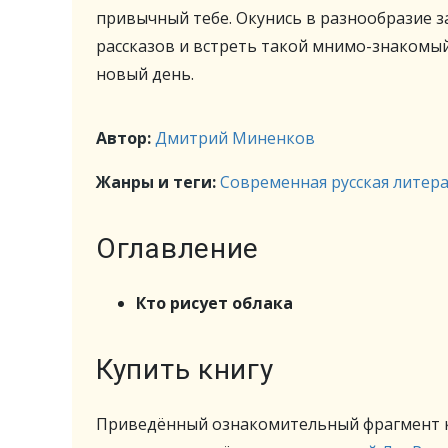
привычный тебе. Окунись в разнообразие 
рассказов и встреть такой мнимо-знакомый
новый день.
Автор:
Дмитрий Миненков
Жанры и теги:
Современная русская литер
Оглавление
Кто рисует облака
Купить книгу
Приведённый ознакомительный фрагмент к