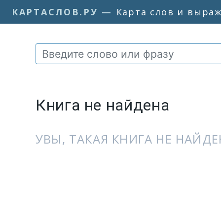
КАРТАСЛОВ.РУ
—
Карта слов и выра
Книга не найдена
УВЫ, ТАКАЯ КНИГА НЕ НАЙДЕН