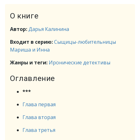
О книге
Автор:
Дарья Калинина
Входит в серию:
Сыщицы-любительницы
Мариша и Инна
Жанры и теги:
Иронические детективы
Оглавление
***
Глава первая
Глава вторая
Глава третья