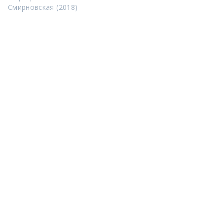
Смирновская (2018)