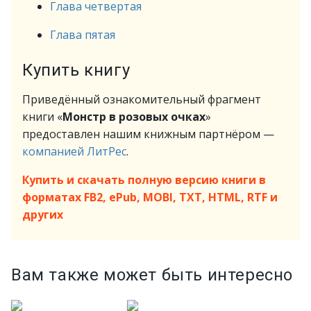
Глава четвертая
Глава пятая
Купить книгу
Приведённый ознакомительный фрагмент
книги «
Монстр в розовых очках
»
предоставлен нашим книжным партнёром —
компанией ЛитРес
.
Купить и скачать полную версию книги в
форматах FB2, ePub, MOBI, TXT, HTML, RTF и
других
Вам также может быть интересно