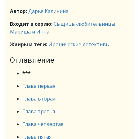
Автор:
Дарья Калинина
Входит в серию:
Сыщицы-любительницы
Мариша и Инна
Жанры и теги:
Иронические детективы
Оглавление
***
Глава первая
Глава вторая
Глава третья
Глава четвертая
Глава пятая