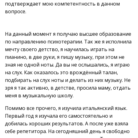
подтверждает мою компетентность в данном
вопросе.
На данный момент я получаю высшее образование
по направлению психотерапии. Так же я исполнила
мечту своего детство, я научилась играть на
пианино, в две руки, я пишу музыку, при этом не
зная не одной ноты. Да вы не ослышались, я играю
на слух. Как оказалось это врождённый талан,
подбирать на слух ноты и делать из них музыку. Не
зря я так активно, в детстве, просила маму, отдать
меня в музыкальную школу.
Помимо все прочего, я изучила итальянский язык.
Первый год я изучала его самостоятельно и
добилась хороших результатов. А после уже взяла
себе репетитора. На сегодняшний день я свободно