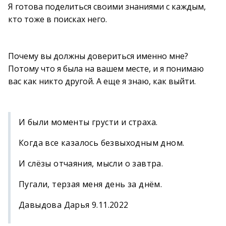
Я готова поделиться своими знаниями с каждым,
кто тоже в поисках него.
Почему вы должны довериться именно мне?
Потому что я была на вашем месте, и я понимаю
вас как никто другой. А еще я знаю, как выйти.
И были моменты грусти и страха.
Когда все казалось безвыходным дном.
И слёзы отчаяния, мысли о завтра.
Пугали, терзая меня день за днём.
Давыдова Дарья 9.11.2022