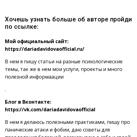
Хочешь узнать больше об авторе пройди
по ссылке:
Мой официальный сайт:
https://dariadavidovaofficial.ru/
В нем я пишу статьи на разные психологические
темы, так же в нем мои услуги, проекты и много
полезной информаации
.
Блог в Вконтакте:
https://vk.com/dariadavidovaofficial
В нем я делаюсь полезными практиками, пишу про
панические атаки и фобии, даю советы для