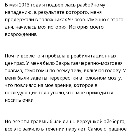
В мая 2013 года я подверглась разбойному
нападению, в результате которого, меня
продержали в заложниках 9 часов. Именно с этого
дня, началась моя история. История моего
возрождения.
Почти все лето я пробыла в реабилитационных
центрах. У меня было Закрытая черепно-мозговая
травма, гематомы по всему телу, включая голову. У
меня были задеты перекрестки в головном мозгу,
что повлияло на мое зрение, которое в
последующие года упало, что мне приходится
носить очки.
Но все эти травмы были лишь верхушкой айсберга,
все это зажило в течении пару лет. Самое страшное