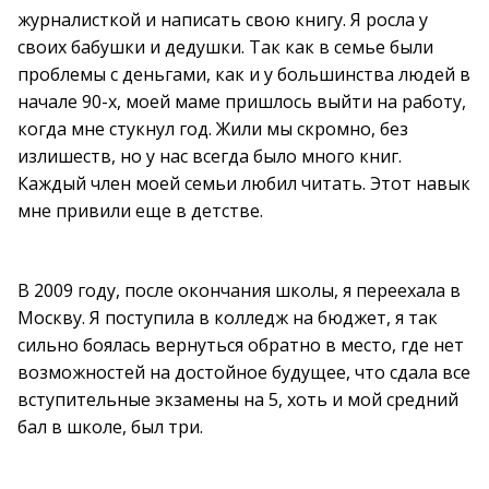
журналисткой и написать свою книгу. Я росла у
своих бабушки и дедушки. Так как в семье были
проблемы с деньгами, как и у большинства людей в
начале 90-х, моей маме пришлось выйти на работу,
когда мне стукнул год. Жили мы скромно, без
излишеств, но у нас всегда было много книг.
Каждый член моей семьи любил читать. Этот навык
мне привили еще в детстве.
В 2009 году, после окончания школы, я переехала в
Москву. Я поступила в колледж на бюджет, я так
сильно боялась вернуться обратно в место, где нет
возможностей на достойное будущее, что сдала все
вступительные экзамены на 5, хоть и мой средний
бал в школе, был три.