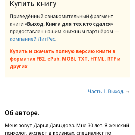
Купить книгу
Приведённый ознакомительный фрагмент
книги «
Выход. Книга для тех кто сдался
»
предоставлен нашим книжным партнёром —
компанией ЛитРес
.
Купить и скачать полную версию книги в
форматах FB2, ePub, MOBI, TXT, HTML, RTF и
других
→
Часть 1. Выход.
Об авторе.
Меня зовут Дарья Давыдова. Мне 30 лет. Я женский
психолог, эксперт в кризисах, специалист по