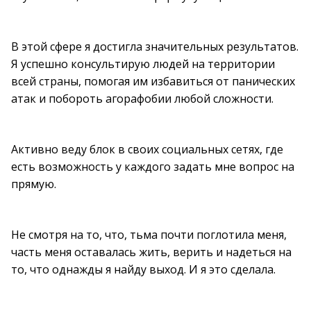
В этой сфере я достигла значительных результатов.
Я успешно консультирую людей на территории
всей страны, помогая им избавиться от панических
атак и побороть агорафобии любой сложности.
Активно веду блок в своих социальных сетях, где
есть возможность у каждого задать мне вопрос на
прямую.
Не смотря на то, что, тьма почти поглотила меня,
часть меня оставалась жить, верить и надеться на
то, что однажды я найду выход. И я это сделала.