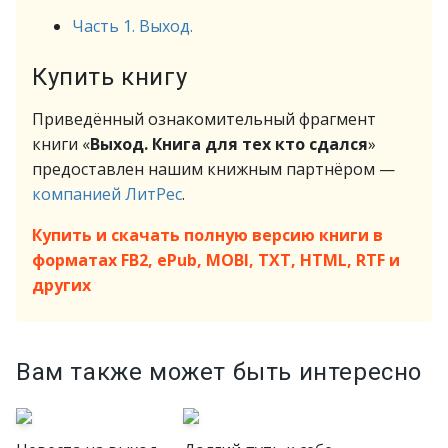
Часть 1. Выход.
Купить книгу
Приведённый ознакомительный фрагмент
книги «
Выход. Книга для тех кто сдался
»
предоставлен нашим книжным партнёром —
компанией ЛитРес
.
Купить и скачать полную версию книги в
форматах FB2, ePub, MOBI, TXT, HTML, RTF и
других
Вам также может быть интересно