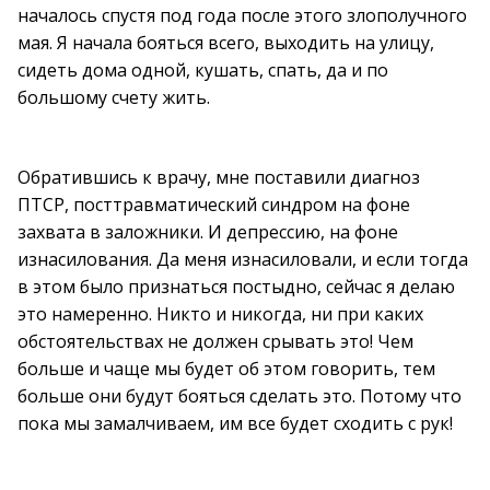
началось спустя под года после этого злополучного
мая. Я начала бояться всего, выходить на улицу,
сидеть дома одной, кушать, спать, да и по
большому счету жить.
Обратившись к врачу, мне поставили диагноз
ПТСР, посттравматический синдром на фоне
захвата в заложники. И депрессию, на фоне
изнасилования. Да меня изнасиловали, и если тогда
в этом было признаться постыдно, сейчас я делаю
это намеренно. Никто и никогда, ни при каких
обстоятельствах не должен срывать это! Чем
больше и чаще мы будет об этом говорить, тем
больше они будут бояться сделать это. Потому что
пока мы замалчиваем, им все будет сходить с рук!