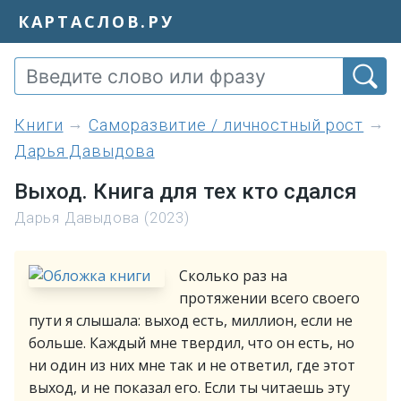
КАРТАСЛОВ.РУ
книги
Саморазвитие / личностный рост
Дарья Давыдова
Выход. Книга для тех кто сдался
Дарья Давыдова (2023)
Сколько раз на
протяжении всего своего
пути я слышала: выход есть, миллион, если не
больше. Каждый мне твердил, что он есть, но
ни один из них мне так и не ответил, где этот
выход, и не показал его. Если ты читаешь эту