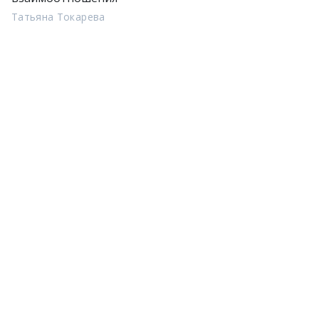
Татьяна Токарева