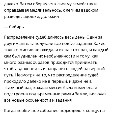
далеко. Затем обернулся к своему семейству и
оправдывая медлительнось, с легким вздохом
разведя ладошки, доложил:
— Сибирь.
Распределение судеб длилось весь день. Один за
другим ангелы получали все новые задания. Какие
только миссии не ожидали их на этот раз, и каждый
сам был удивлен их необычайности и тому, как
много разных образов приходится принимать,
чтобы вдохновить и направить людей на верный
путь. Несмотря на то, что распределение судеб
проходило далеко не в первый, и даже не в
тысячный раз, каждая миссия была изменена и
подстроена под временные рамки Земли, включая
все новые особенности и задания.
Когда необычное собрание подходило к концу, на