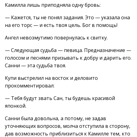
Камилла лишь приподняла одну бровь:
— Кажется, ты не понял задания. Это — указала она
на его торс — и есть твоя цель. Бог в помощь!
Ангел невозмутимо повернулась к свитку.
— Следующая судьба — певица. Предназначение —
голосом и песнями призывать к добру и дарить его.
Санни — эта судьба твоя.
Купи выстрелил на восток и деловито
прокомментировал:
— Тебя будут звать Сан, ты будешь красивой
японкой.
Санни была довольна, а потому, не задав
уточняющих вопросов, молча отступила в сторону,
дав возможность приблизиться к Камилле тем, кто