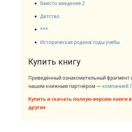
Вместо введения 2
Детство
***
Историческая родина: годы учебы
Купить книгу
Приведённый ознакомительный фрагмент к
нашим книжным партнёром —
компанией 
Купить и скачать полную версию книги в 
других