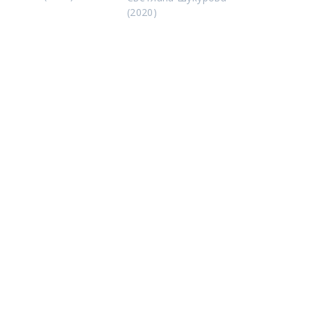
(2020)