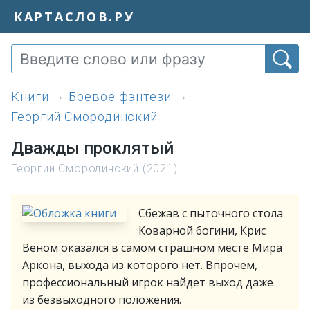
КАРТАСЛОВ.РУ
книги
Боевое фэнтези
Георгий Смородинский
Дважды проклятый
Георгий Смородинский (2021)
Сбежав с пыточного стола
Коварной богини, Крис
Веном оказался в самом страшном месте Мира
Аркона, выхода из которого нет. Впрочем,
профессиональный игрок найдет выход даже
из безвыходного положения.