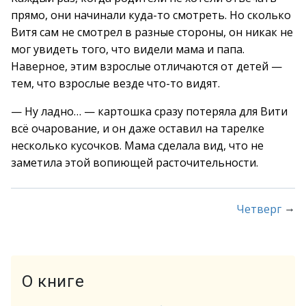
прямо, они начинали куда-то смотреть. Но сколько
Витя сам не смотрел в разные стороны, он никак не
мог увидеть того, что видели мама и папа.
Наверное, этим взрослые отличаются от детей —
тем, что взрослые везде что-то видят.
— Ну ладно… — картошка сразу потеряла для Вити
всё очарование, и он даже оставил на тарелке
несколько кусочков. Мама сделала вид, что не
заметила этой вопиющей расточительности.
→
Четверг
О книге