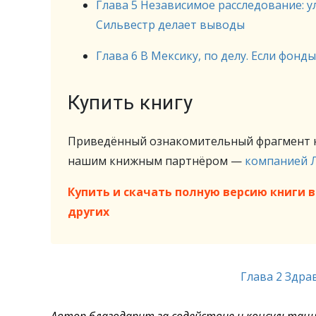
Глава 5 Независимое расследование: 
Сильвестр делает выводы
Глава 6 В Мексику, по делу. Если фонд
Купить книгу
Приведённый ознакомительный фрагмент к
нашим книжным партнёром —
компанией 
Купить и скачать полную версию книги в 
других
Глава 2 Здра