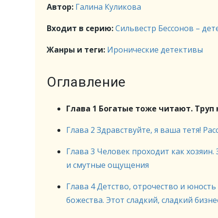
Автор:
Галина Куликова
Входит в серию:
Сильвестр Бессонов – дет
Жанры и теги:
Иронические детективы
Оглавление
Глава 1 Богатые тоже читают. Труп
Глава 2 Здравствуйте, я ваша тетя! Ра
Глава 3 Человек проходит как хозяин. 
и смутные ощущения
Глава 4 Детство, отрочество и юность
божества. Этот сладкий, сладкий бизне