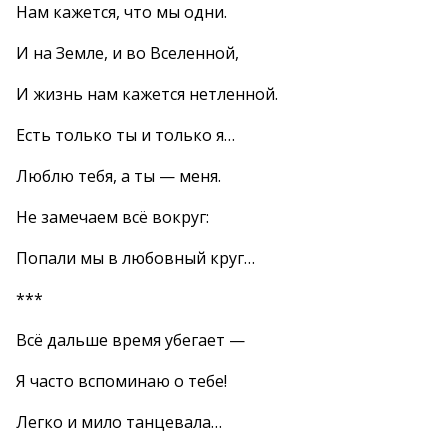
Нам кажется, что мы одни.
И на Земле, и во Вселенной,
И жизнь нам кажется нетленной.
Есть только ты и только я…
Люблю тебя, а ты — меня.
Не замечаем всё вокруг:
Попали мы в любовный круг…
***
Всё дальше время убегает —
Я часто вспоминаю о тебе!
Легко и мило танцевала…