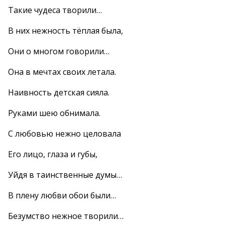
Такие чудеса творили…
В них нежность тёплая была,
Они о многом говорили…
Она в мечтах своих летала.
Наивность детская сияла.
Руками шею обнимала.
С любовью нежно целовала
Его лицо, глаза и губы,
Уйдя в таинственные думы…
В плену любви обои были…
Безумство нежное творили…