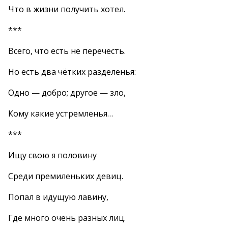
Что в жизни получить хотел.
***
Всего, что есть не перечесть.
Но есть два чётких разделенья:
Одно — добро; другое — зло,
Кому какие устремленья…
***
Ищу свою я половину
Среди премиленьких девиц.
Попал в идущую лавину,
Где много очень разных лиц.