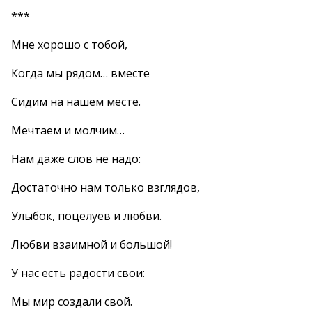
***
Мне хорошо с тобой,
Когда мы рядом… вместе
Сидим на нашем месте.
Мечтаем и молчим…
Нам даже слов не надо:
Достаточно нам только взглядов,
Улыбок, поцелуев и любви.
Любви взаимной и большой!
У нас есть радости свои:
Мы мир создали свой.