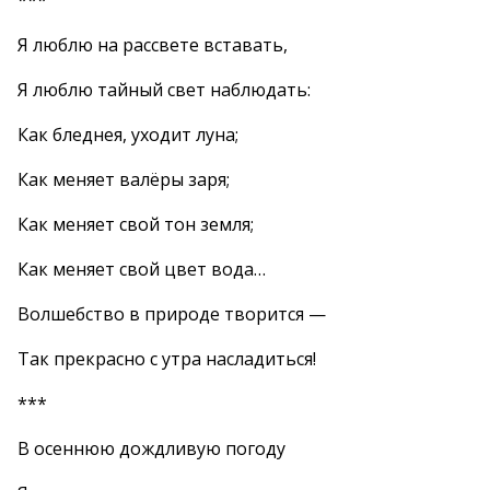
***
Я люблю на рассвете вставать,
Я люблю тайный свет наблюдать:
Как бледнея, уходит луна;
Как меняет валёры заря;
Как меняет свой тон земля;
Как меняет свой цвет вода…
Волшебство в природе творится —
Так прекрасно с утра насладиться!
***
В осеннюю дождливую погоду