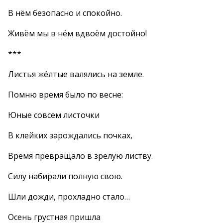
В нём безопасно и спокойно.
Живём мы в нём вдвоём достойно!
***
Листья жёлтые валялись на земле.
Помню время было по весне:
Юные совсем листочки
В клейких зарождались почках,
Время превращало в зрелую листву.
Силу набирали полную свою.
Шли дожди, прохладно стало…
Осень грустная пришла