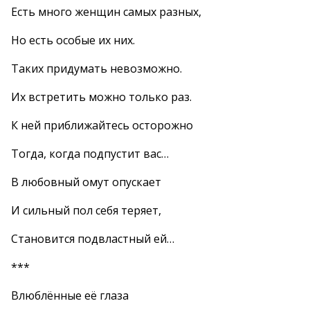
Есть много женщин самых разных,
Но есть особые их них.
Таких придумать невозможно.
Их встретить можно только раз.
К ней приближайтесь осторожно
Тогда, когда подпустит вас…
В любовный омут опускает
И сильный пол себя теряет,
Становится подвластный ей…
***
Влюблённые её глаза