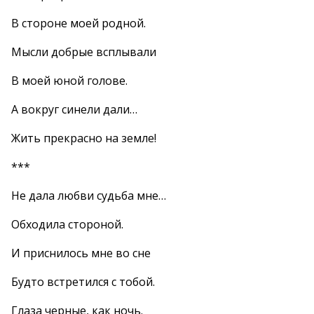
В стороне моей родной.
Мысли добрые всплывали
В моей юной голове.
А вокруг синели дали…
Жить прекрасно на земле!
***
Не дала любви судьба мне…
Обходила стороной.
И приснилось мне во сне
Будто встретился с тобой.
Глаза черные, как ночь.