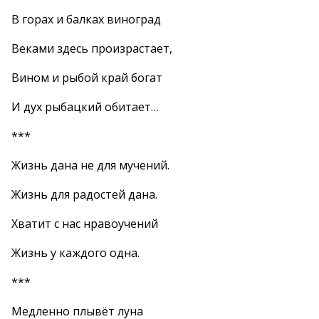
В горах и балках виноград
Веками здесь произрастает,
Вином и рыбой край богат
И дух рыбацкий обитает…
***
Жизнь дана не для мучений.
Жизнь для радостей дана.
Хватит с нас нравоучений
Жизнь у каждого одна.
***
Медленно плывёт луна