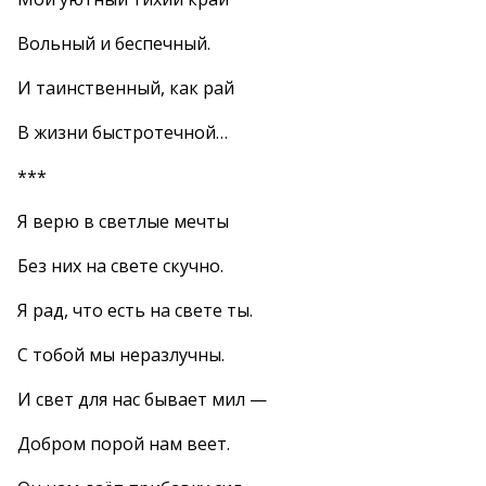
Вольный и беспечный.
И таинственный, как рай
В жизни быстротечной…
***
Я верю в светлые мечты
Без них на свете скучно.
Я рад, что есть на свете ты.
С тобой мы неразлучны.
И свет для нас бывает мил —
Добром порой нам веет.