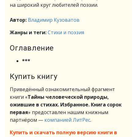
на широкий круг любителей поэзии.
Автор:
Владимир Кузоватов
Жанры и теги:
Стихи и поэзия
Оглавление
***
Купить книгу
Приведённый ознакомительный фрагмент
книги «
Тайны человеческой природы,
ожившие в стихах. Избранное. Книга сорок
первая
» предоставлен нашим книжным
партнёром —
компанией ЛитРес
.
Купить и скачать полную версию книги в