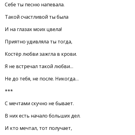
Себе ты песню напевала.
Такой счастливой ты была
И на глазах моих цвела!
Приятно удивляла ты тогда,
Костёр любви зажгла в крови.
Я не встречал такой любви…
Не до тебя, не после. Никогда…
***
С мечтами скучно не бывает.
В них есть начало больших дел.
И кто мечтал, тот получает,