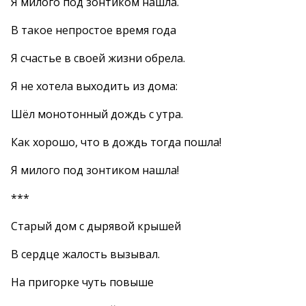
Я милого под зонтиком нашла.
В такое непростое время года
Я счастье в своей жизни обрела.
Я не хотела выходить из дома:
Шёл монотонный дождь с утра.
Как хорошо, что в дождь тогда пошла!
Я милого под зонтиком нашла!
***
Старый дом с дырявой крышей
В сердце жалость вызывал.
На пригорке чуть повыше