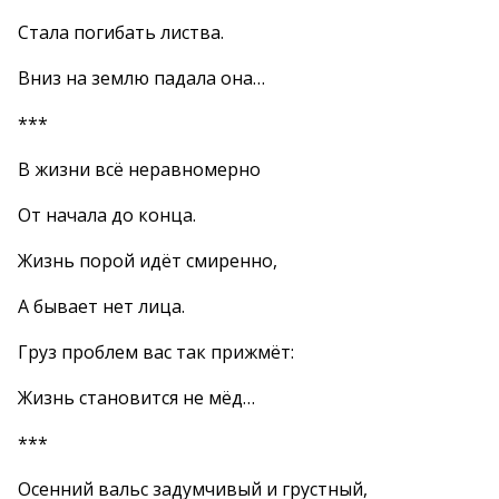
Стала погибать листва.
Вниз на землю падала она…
***
В жизни всё неравномерно
От начала до конца.
Жизнь порой идёт смиренно,
А бывает нет лица.
Груз проблем вас так прижмёт:
Жизнь становится не мёд…
***
Осенний вальс задумчивый и грустный,