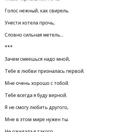
Голос нежный, как свирель.
Унести хотела прочь,
Словно сильная метель…
***
Зачем смеешься надо мной,
Тебе в любви призналась первой.
Мне очень хорошо с тобой.
Тебе всегда я буду верной.
Я не смогу любить другого,
Мне в этом мире нужен ты.
Не ожидала я такого.