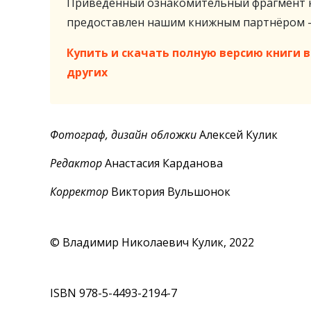
Приведённый ознакомительный фрагмент к
предоставлен нашим книжным партнёром
Купить и скачать полную версию книги в 
других
Фотограф, дизайн обложки
Алексей Кулик
Редактор
Анастасия Карданова
Корректор
Виктория Вульшонок
© Владимир Николаевич Кулик, 2022
ISBN 978-5-4493-2194-7