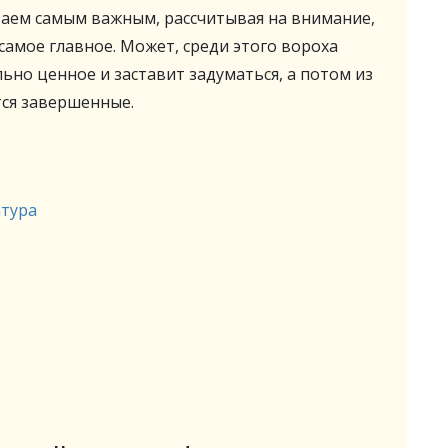
таем самым важным, рассчитывая на внимание,
 самое главное. Может, среди этого вороха
ьно ценное и заставит задуматься, а потом из
ся завершенные.
атура