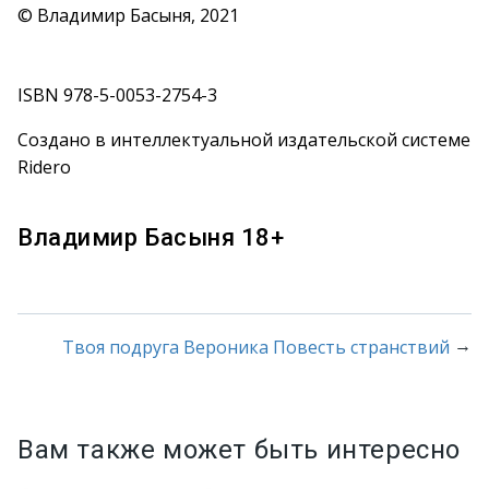
© Владимир Басыня, 2021
ISBN 978-5-0053-2754-3
Создано в интеллектуальной издательской системе
Ridero
Владимир Басыня 18+
→
Твоя подруга Вероника Повесть странствий
Вам также может быть интересно