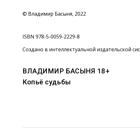
© Владимир Басыня, 2022
ISBN 978-5-0059-2229-8
Создано в интеллектуальной издательской сис
ВЛАДИМИР БАСЫНЯ 18+
Копьё судьбы