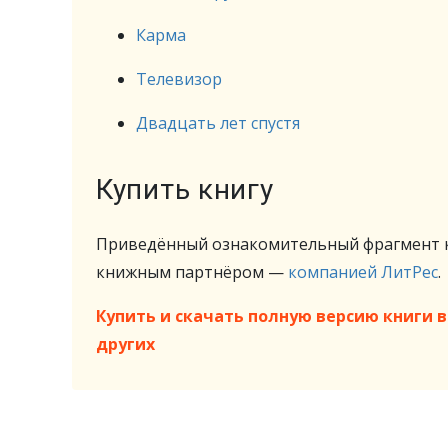
Карма
Телевизор
Двадцать лет спустя
Купить книгу
Приведённый ознакомительный фрагмент к
книжным партнёром —
компанией ЛитРес
.
Купить и скачать полную версию книги в 
других