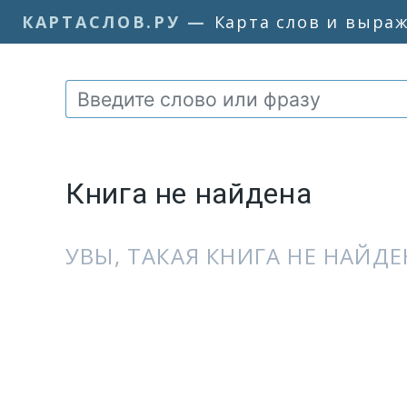
КАРТАСЛОВ.РУ
—
Карта слов и выра
Книга не найдена
УВЫ, ТАКАЯ КНИГА НЕ НАЙДЕН