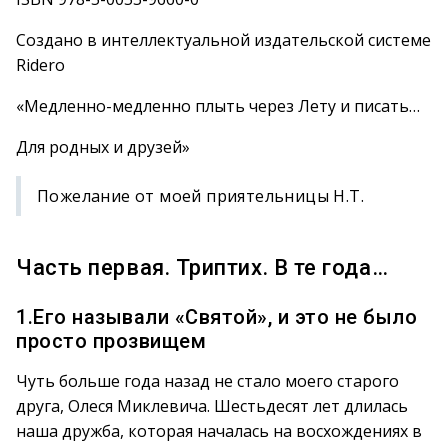
Создано в интеллектуальной издательской системе
Ridero
«Медленно-медленно плыть через Лету и писать…
Для родных и друзей»
Пожелание от моей приятельницы Н.Т.
Часть первая. Триптих. В те года…
1.Его называли «Святой», и это не было
просто прозвищем
Чуть больше года назад не стало моего старого
друга, Олеся Миклевича. Шестьдесят лет длилась
наша дружба, которая началась на восхождениях в