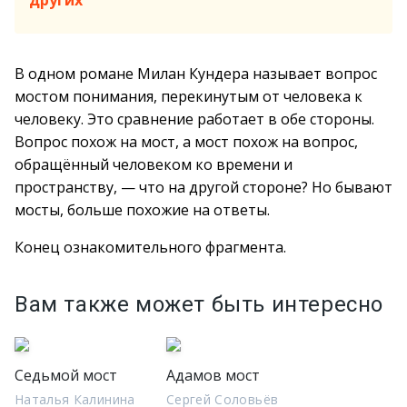
других
B одном романе Милан Кундера называет вопрос
мостом понимания, перекинутым от человека к
человеку. Это сравнение работает в обе стороны.
Вопрос похож на мост, а мост похож на вопрос,
обращённый человеком ко времени и
пространству, — что на другой стороне? Но бывают
мосты, больше похожие на ответы.
Конец ознакомительного фрагмента.
Вам также может быть интересно
Седьмой мост
Адамов мост
Наталья Калинина
Сергей Соловьёв