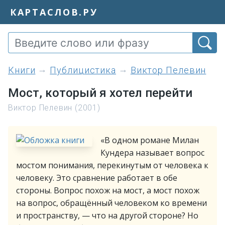
КАРТАСЛОВ.РУ
книги
Публицистика
Виктор Пелевин
Мост, который я хотел перейти
Виктор Пелевин (2001)
«B одном романе Милан
Кундера называет вопрос
мостом понимания, перекинутым от человека к
человеку. Это сравнение работает в обе
стороны. Вопрос похож на мост, а мост похож
на вопрос, обращённый человеком ко времени
и пространству, — что на другой стороне? Но