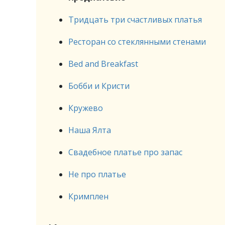
Тридцать три счастливых платья
Ресторан со стеклянными стенами
Bed and Breakfast
Бобби и Кристи
Кружево
Наша Ялта
Свадебное платье про запас
Не про платье
Кримплен