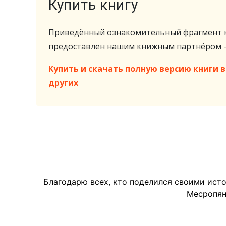
Купить книгу
Приведённый ознакомительный фрагмент к
предоставлен нашим книжным партнёром
Купить и скачать полную версию книги в 
других
Благодарю всех, кто поделился своими ист
Месропян