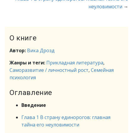
→
неуловимости
О книге
Автор:
Вика Дрозд
Жанры и теги:
Прикладная литература
,
Саморазвитие / личностный рост
,
Семейная
психология
Оглавление
Введение
Глава 1 В страну единорогов: главная
тайна его неуловимости