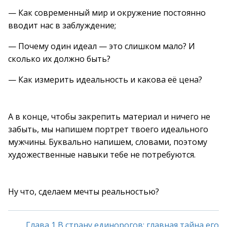
— Как современный мир и окружение постоянно
вводит нас в заблуждение;
— Почему один идеал — это слишком мало? И
сколько их должно быть?
— Как измерить идеальность и какова её цена?
А в конце, чтобы закрепить материал и ничего не
забыть, мы напишем портрет твоего идеального
мужчины. Буквально напишем, словами, поэтому
художественные навыки тебе не потребуются.
Ну что, сделаем мечты реальностью?
Глава 1 В страну единорогов: главная тайна его