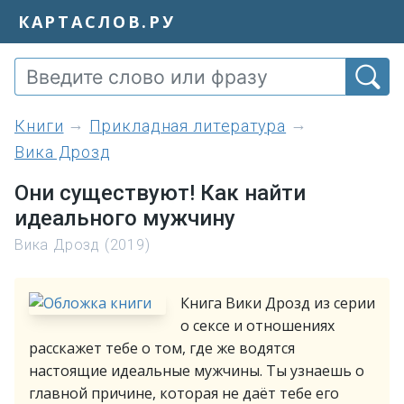
КАРТАСЛОВ.РУ
книги
Прикладная литература
Вика Дрозд
Они существуют! Как найти
идеального мужчину
Вика Дрозд (2019)
Книга Вики Дрозд из серии
о сексе и отношениях
расскажет тебе о том, где же водятся
настоящие идеальные мужчины. Ты узнаешь о
главной причине, которая не даёт тебе его