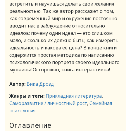
встретить и научишься делать свои желания
реальностью. Так же автор расскажет о том,
как современный мир и окружение постоянно
вводит нас в заблуждение относительно
идеалов; почему один идеал — это слишком
мало, и сколько их должно быть; как измерить
идеальность и какова её цена? В конце книги
содержится простая методика по написанию
психологического портрета своего идеального
мужчины! Осторожно, книга интерактивна!
Автор:
Вика Дрозд
Жанры и теги:
Прикладная литература
,
Саморазвитие / личностный рост
,
Семейная
психология
Оглавление