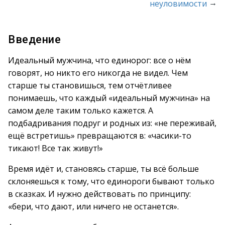
→
неуловимости
Введение
Идеальный мужчина, что единорог: все о нём
говорят, но никто его никогда не видел. Чем
старше ты становишься, тем отчётливее
понимаешь, что каждый «идеальный мужчина» на
самом деле таким только кажется. А
подбадривания подруг и родных из: «не переживай,
ещё встретишь» превращаются в: «часики-то
тикают! Все так живут!»
Время идёт и, становясь старше, ты всё больше
склоняешься к тому, что единороги бывают только
в сказках. И нужно действовать по принципу:
«бери, что дают, или ничего не останется».