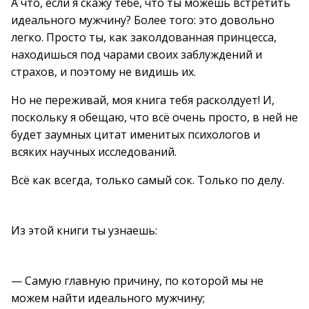
А что, если я скажу тебе, что ты можешь встретить
идеального мужчину? Более того: это довольно
легко. Просто ты, как заколдованная принцесса,
находишься под чарами своих заблуждений и
страхов, и поэтому не видишь их.
Но не переживай, моя книга тебя расколдует! И,
поскольку я обещаю, что всё очень просто, в ней не
будет заумных цитат именитых психологов и
всяких научных исследований.
Всё как всегда, только самый сок. Только по делу.
Из этой книги ты узнаешь:
— Самую главную причину, по которой мы не
можем найти идеального мужчину;