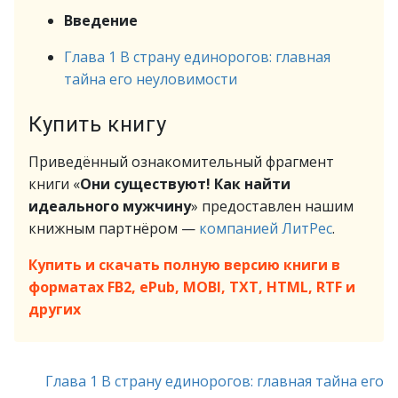
Введение
Глава 1 В страну единорогов: главная
тайна его неуловимости
Купить книгу
Приведённый ознакомительный фрагмент
книги «
Они существуют! Как найти
идеального мужчину
» предоставлен нашим
книжным партнёром —
компанией ЛитРес
.
Купить и скачать полную версию книги в
форматах FB2, ePub, MOBI, TXT, HTML, RTF и
других
Глава 1 В страну единорогов: главная тайна его