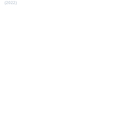
(2022)