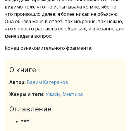
видимо тоже что-то испытывала ко мне, ибо то,
что произошло далее, я более никак не объясню.
Она обняла меня в ответ, так искренне, так нежно,
что я просто растаял в её объятьях, и внезапно для
меня задала вопрос:
Конец ознакомительного фрагмента.
О книге
Автор:
Вадим Катеранов
Жанры и теги:
Ужасы
,
Мистика
Оглавление
***