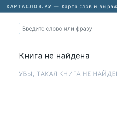
КАРТАСЛОВ.РУ
—
Карта слов и выра
Книга не найдена
УВЫ, ТАКАЯ КНИГА НЕ НАЙДЕН