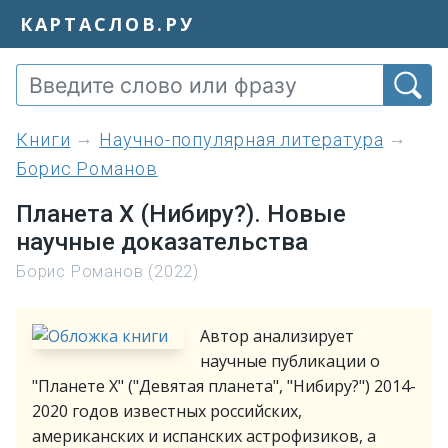
КАРТАСЛОВ.РУ
книги
Научно-популярная литература
Борис Романов
Планета Х (Нибиру?). Новые
научные доказательства
Борис Романов (2022)
Автор анализирует
научные публикации о
"Планете Х" ("Девятая планета", "Нибиру?") 2014-
2020 годов известных российских,
американских и испанских астрофизиков, а