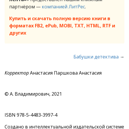
партнёром —
компанией ЛитРес
.
Купить и скачать полную версию книги в
форматах FB2, ePub, MOBI, TXT, HTML, RTF и
других
→
Бабушки детектива
Корректор
Анастасия Паршкова Анастасия
© А. Владимирович, 2021
ISBN 978-5-4483-3997-4
Создано в интеллектуальной издательской системе