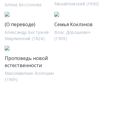
Михайловский (1900)
Алёна Бессонова
(О переводе)
Семья Коклэнов
Александр Бестужев-
Влас Дорошевич
Марлинский (1824)
(1909)
Проповедь новой
естественности
Максимилиан Волошин
(1909)