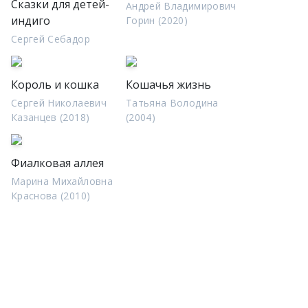
Сказки для детей-
Андрей Владимирович
индиго
Горин (2020)
Сергей Себадор
Король и кошка
Кошачья жизнь
Сергей Николаевич
Татьяна Володина
Казанцев (2018)
(2004)
Фиалковая аллея
Марина Михайловна
Краснова (2010)