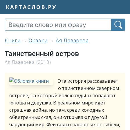
КАРТАСЛОВ.РУ
книги
Сказки
Ая Лазарева
Таинственный остров
Ая Лазарева (2018)
Эта история рассказывает
о таинственном северном
острове, на который волею судьбы попадают
юноша и девушка. В реальном мире идёт
страшная война, но там, среди холодных
обветренных скал, они открывают другой
чарующий мир. Феи воды спасают их от гибели,