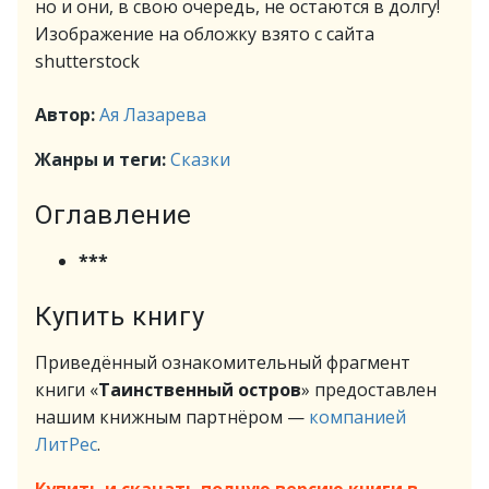
но и они, в свою очередь, не остаются в долгу!
Изображение на обложку взято с сайта
shutterstock
Автор:
Ая Лазарева
Жанры и теги:
Сказки
Оглавление
***
Купить книгу
Приведённый ознакомительный фрагмент
книги «
Таинственный остров
» предоставлен
нашим книжным партнёром —
компанией
ЛитРес
.