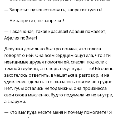
— Запретит путешествовать, запретит гулять!
— Не запретит, не запретит!
— Такая юная, такая красивая! Афалия пожалеет,
Афалия поймет!
Девушка довольно быстро поняла, что голоса
говорят о ней. Она всем сердцем ощутила, что эти
невидимые друзья помогли ей, спасли, подняли с
темной глубины, а теперь несут куда — то! Ей очень
захотелось ответить, вмешаться в разговор, и на
удивление сделать это оказалось совсем не трудно.
Нет, губы остались неподвижны, она произнесла
свои слова мысленно, будто подумала их не внутри,
а снаружи.
— Кто вы? Куда несете меня и почему помогаете? Я